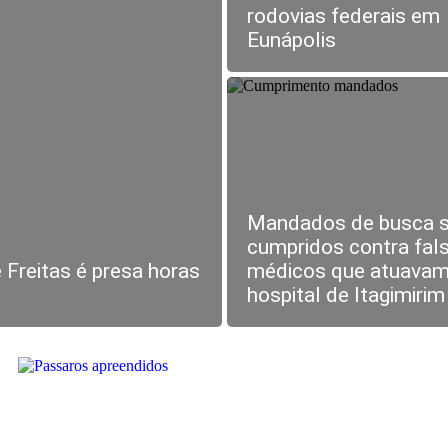
rodovias federais em
Eunápolis
Mandados de busca 
cumpridos contra fal
 Freitas é presa horas
médicos que atuavam
hospital de Itagimirim