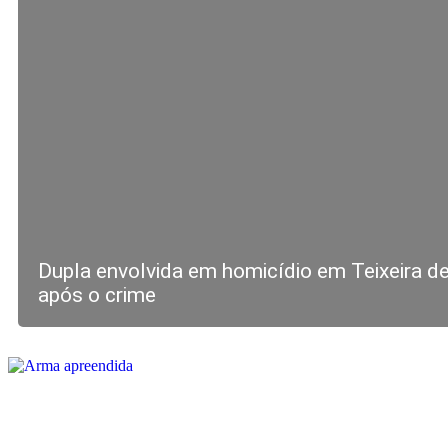
Dupla envolvida em homicídio em Teixeira de
após o crime