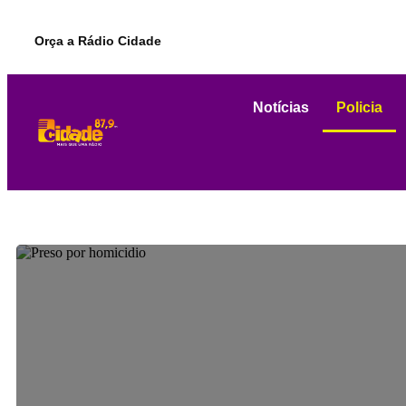
Orça a Rádio Cidade
Notícias
Policia