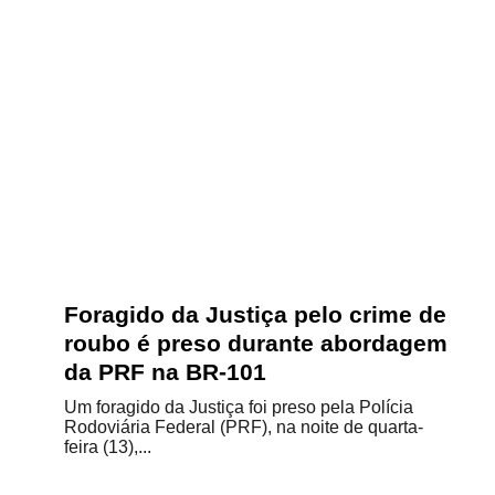
Foragido da Justiça pelo crime de
roubo é preso durante abordagem
da PRF na BR-101
Um foragido da Justiça foi preso pela Polícia
Rodoviária Federal (PRF), na noite de quarta-
feira (13),...