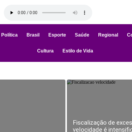
Política
Brasil
Esporte
Saúde
Regional
C
Cultura
Estilo de Vida
Fiscalização de exce
velocidade é intensif