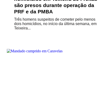
são presos durante operação da
PRF e da PMBA
Três homens suspeitos de cometer pelo menos
dois homicídios, no início da última semana, em
Teixeira...