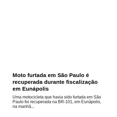
Moto furtada em São Paulo é
recuperada durante fiscalização
em Eunápolis
Uma motocicleta que havia sido furtada em São
Paulo foi recuperada na BR-101, em Eunápolis,
na manhã...