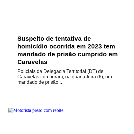
Suspeito de tentativa de
homicídio ocorrida em 2023 tem
mandado de prisão cumprido em
Caravelas
Policiais da Delegacia Territorial (DT) de
Caravelas cumpriram, na quarta-feira (6), um
mandado de prisão...