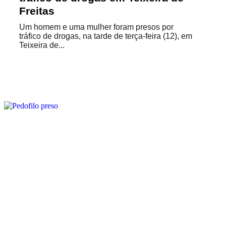
Freitas
Um homem e uma mulher foram presos por
tráfico de drogas, na tarde de terça-feira (12), em
Teixeira de...