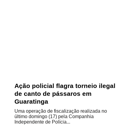
Ação policial flagra torneio ilegal
de canto de pássaros em
Guaratinga
Uma operação de fiscalização realizada no
último domingo (17) pela Companhia
Independente de Polícia...