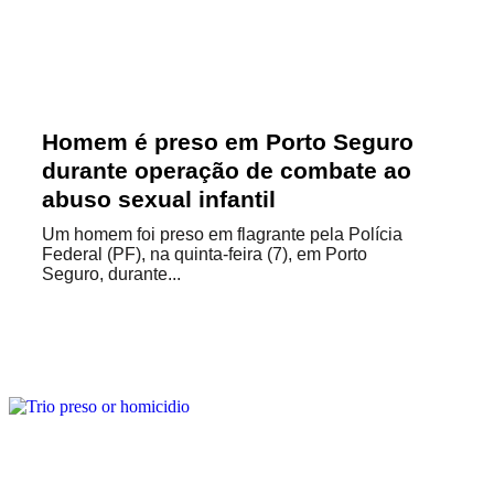
Homem é preso em Porto Seguro
durante operação de combate ao
abuso sexual infantil
Um homem foi preso em flagrante pela Polícia
Federal (PF), na quinta-feira (7), em Porto
Seguro, durante...