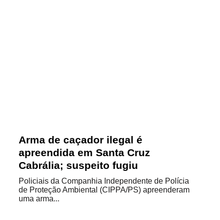
Arma de caçador ilegal é
apreendida em Santa Cruz
Cabrália; suspeito fugiu
Policiais da Companhia Independente de Polícia
de Proteção Ambiental (CIPPA/PS) apreenderam
uma arma...