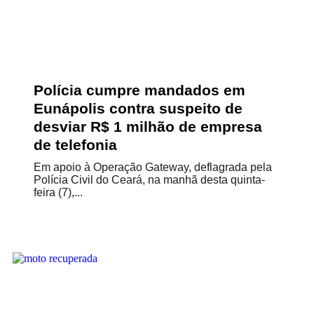
Polícia cumpre mandados em
Eunápolis contra suspeito de
desviar R$ 1 milhão de empresa
de telefonia
Em apoio à Operação Gateway, deflagrada pela
Polícia Civil do Ceará, na manhã desta quinta-
feira (7),...