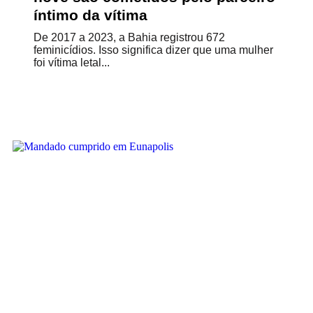
íntimo da vítima
De 2017 a 2023, a Bahia registrou 672
feminicídios. Isso significa dizer que uma mulher
foi vítima letal...