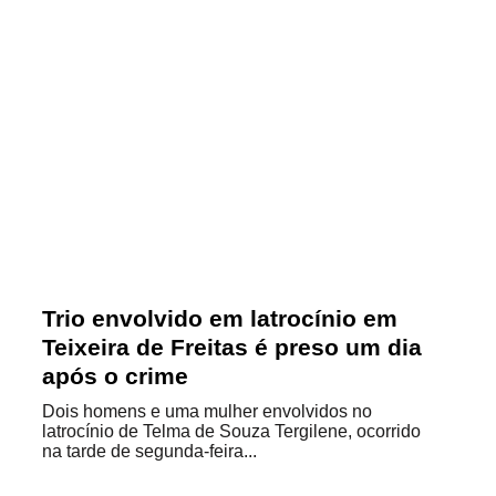
Trio envolvido em latrocínio em
Teixeira de Freitas é preso um dia
após o crime
Dois homens e uma mulher envolvidos no
latrocínio de Telma de Souza Tergilene, ocorrido
na tarde de segunda-feira...