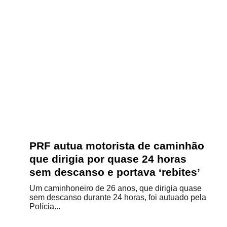
PRF autua motorista de caminhão
que dirigia por quase 24 horas
sem descanso e portava ‘rebites’
Um caminhoneiro de 26 anos, que dirigia quase
sem descanso durante 24 horas, foi autuado pela
Polícia...