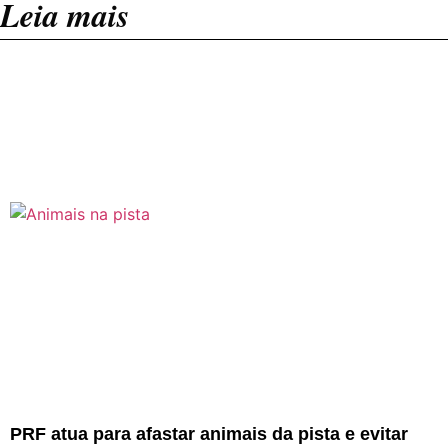
Leia mais
PRF atua para afastar animais da pista e evitar