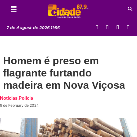
7 de August de 2026 11:56
Homem é preso em
flagrante furtando
madeira em Nova Viçosa
Notícias
,
Policia
9 de February de 2024