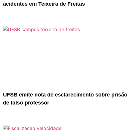
acidentes em Teixeira de Freitas
UFSB emite nota de esclarecimento sobre prisão
de falso professor