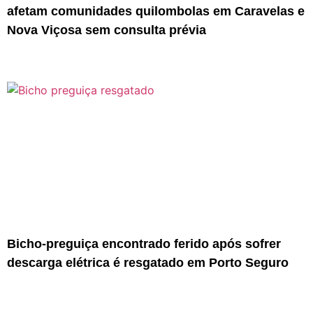
afetam comunidades quilombolas em Caravelas e
Nova Viçosa sem consulta prévia
Bicho-preguiça encontrado ferido após sofrer
descarga elétrica é resgatado em Porto Seguro