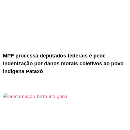
MPF processa deputados federais e pede
indenização por danos morais coletivos ao povo
indígena Pataxó