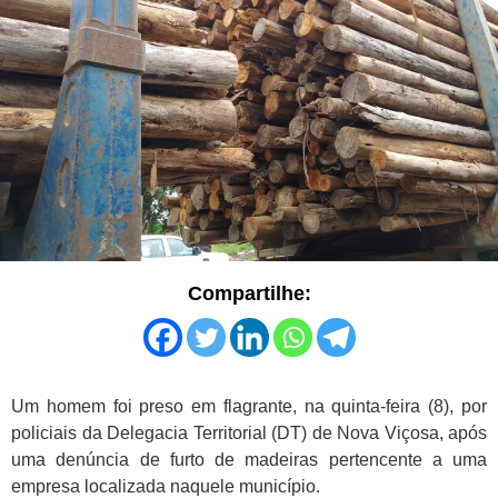
Compartilhe:
Um homem foi preso em flagrante, na quinta-feira (8), por
policiais da Delegacia Territorial (DT) de Nova Viçosa, após
uma denúncia de furto de madeiras pertencente a uma
empresa localizada naquele município.