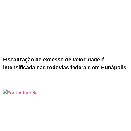
Fiscalização de excesso de velocidade é
intensificada nas rodovias federais em Eunápolis