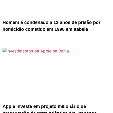
Homem é condenado a 12 anos de prisão por
homicídio cometido em 1996 em Itabela
Apple investe em projeto milionário de