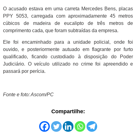
O acusado estava em uma carreta Mercedes Bens, placas
PPY 5053, carregada com aproximadamente 45 metros
cúbicos de madeira de eucalipto de três metros de
comprimento cada, que foram subtraídas da empresa.
Ele foi encaminhado para a unidade policial, onde foi
ouvido, e posteriormente autuado em flagrante por furto
qualificado, ficando custodiado à disposição do Poder
Judiciário. O veículo utilizado no crime foi apreendido e
passará por perícia.
Fonte e foto: Ascom/PC
Compartilhe: