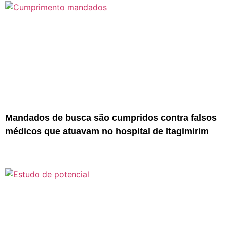
Mandados de busca são cumpridos contra falsos
médicos que atuavam no hospital de Itagimirim