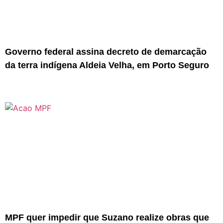
Governo federal assina decreto de demarcação
da terra indígena Aldeia Velha, em Porto Seguro
MPF quer impedir que Suzano realize obras que