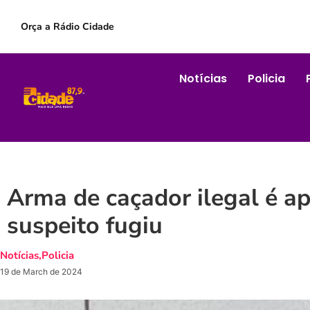
Orça a Rádio Cidade
Notícias
Policia
Arma de caçador ilegal é a
suspeito fugiu
Notícias
,
Policia
19 de March de 2024