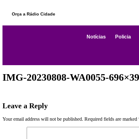
Orça a Rádio Cidade
Notícias
Policia
IMG-20230808-WA0055-696×3
Leave a Reply
Your email address will not be published.
Required fields are marked