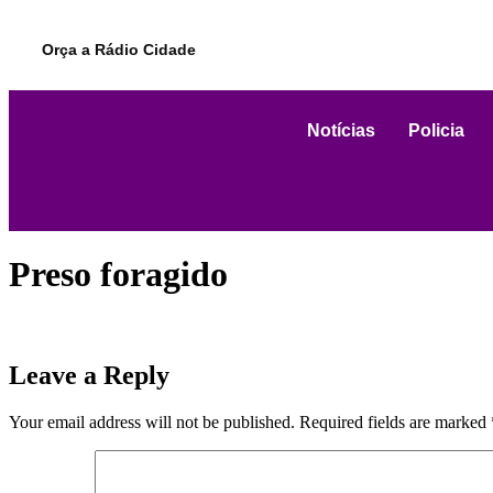
Orça a Rádio Cidade
Notícias
Policia
Preso foragido
Leave a Reply
Your email address will not be published.
Required fields are marked