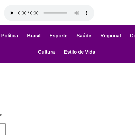
Política
Brasil
Esporte
Saúde
Regional
C
Cultura
Estilo de Vida
*