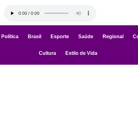
Política
Brasil
Esporte
Saúde
Regional
C
Cultura
Estilo de Vida