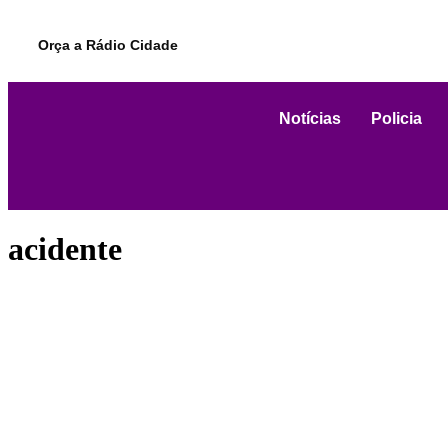
Orça a Rádio Cidade
Notícias
Policia
acidente