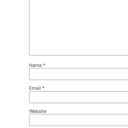
Name
*
Email
*
Website