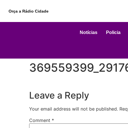
Orça a Rádio Cidade
Notícias
Policia
369559399_2917
Leave a Reply
Your email address will not be published.
Req
Comment
*