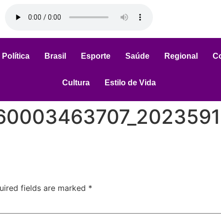
Política
Brasil
Esporte
Saúde
Regional
C
Cultura
Estilo de Vida
60003463707_2023591
uired fields are marked
*