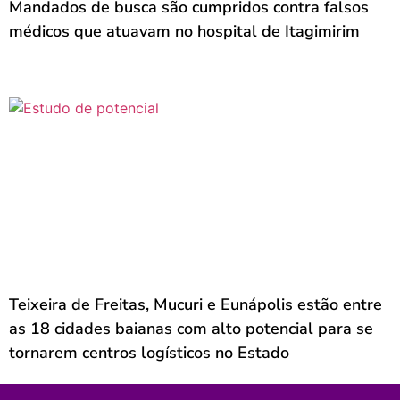
Mandados de busca são cumpridos contra falsos
médicos que atuavam no hospital de Itagimirim
Teixeira de Freitas, Mucuri e Eunápolis estão entre
as 18 cidades baianas com alto potencial para se
tornarem centros logísticos no Estado