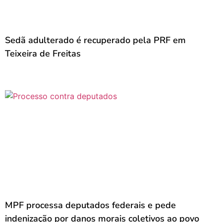
Sedã adulterado é recuperado pela PRF em
Teixeira de Freitas
MPF processa deputados federais e pede
indenização por danos morais coletivos ao povo