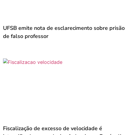
UFSB emite nota de esclarecimento sobre prisão
de falso professor
Fiscalização de excesso de velocidade é