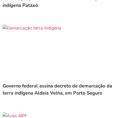
indígena Pataxó
Governo federal assina decreto de demarcação da
terra indígena Aldeia Velha, em Porto Seguro