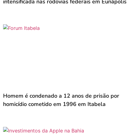
intensificada nas rodovias federais em Eunápolis
Homem é condenado a 12 anos de prisão por
homicídio cometido em 1996 em Itabela