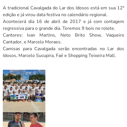
A tradicional Cavalgada do Lar dos Idosos está em sua 12ª
edição e já virou data festiva no calendário regional.
Acontecerá dia 16 de abril de 2017 e já com contagem
regressiva para o grande dia. Teremos 9 bois no rolete.
Cantores: Ivan Martins, Neto Brito Show, Vaqueiro
Cantador, e Marcelo Moraes.
Camisas para Cavalgada serão encontradas no Lar dos
Idosos, Marcelo Sucupira, Faé e Shopping Teixeira Mall.