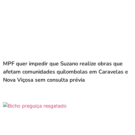
MPF quer impedir que Suzano realize obras que
afetam comunidades quilombolas em Caravelas e
Nova Viçosa sem consulta prévia