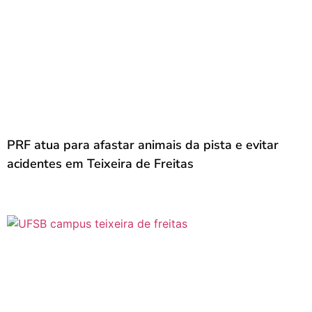
PRF atua para afastar animais da pista e evitar
acidentes em Teixeira de Freitas