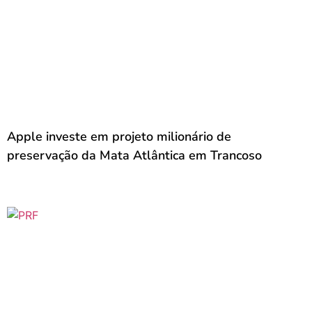
Apple investe em projeto milionário de
preservação da Mata Atlântica em Trancoso