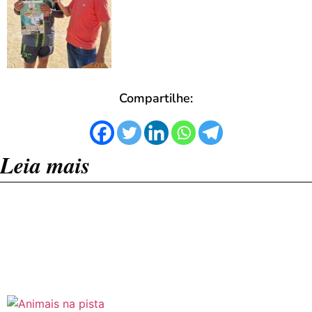
Compartilhe:
Leia mais