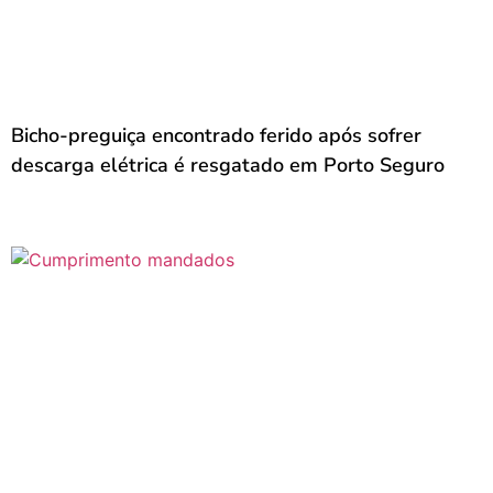
Bicho-preguiça encontrado ferido após sofrer
descarga elétrica é resgatado em Porto Seguro