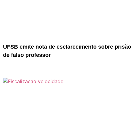
UFSB emite nota de esclarecimento sobre prisão
de falso professor