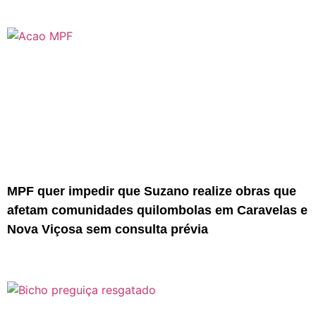
MPF quer impedir que Suzano realize obras que
afetam comunidades quilombolas em Caravelas e
Nova Viçosa sem consulta prévia