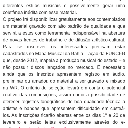
diferentes estilos musicais e possivelmente gerar uma
coletânea inédita com esse material.
O projeto irá disponibilizar gratuitamente aos contemplados
um material gravado com alto padrão de qualidade e que
servirá a estes como ferramenta indispensável na abertura
de novas frentes de trabalho e de difusão artístico-cultural.
Para se inscrever, os interessados precisam estar
cadastrados no Mapa Musical da Bahia – ação da FUNCEB
que, desde 2012, mapeia a produção musical do estado – e
não possuir discos lançados no mercado. É necessário
ainda que os inscritos apresentem registro em áudio,
preliminar ou amador, do material a ser gravado e mixado
na WR. O critério de seleção levará em conta o potencial
criativo das composições, assim como a possibilidade de
oferecer registros fonográficos de boa qualidade técnica a
artistas e bandas que apresentem dificuldade em custeá-
los. As inscrições ficarão abertas entre os dias 1º e 20 de
fevereiro e serão feitas exclusivamente através do e-