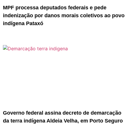
MPF processa deputados federais e pede
indenização por danos morais coletivos ao povo
indígena Pataxó
Governo federal assina decreto de demarcação
da terra indígena Aldeia Velha, em Porto Seguro