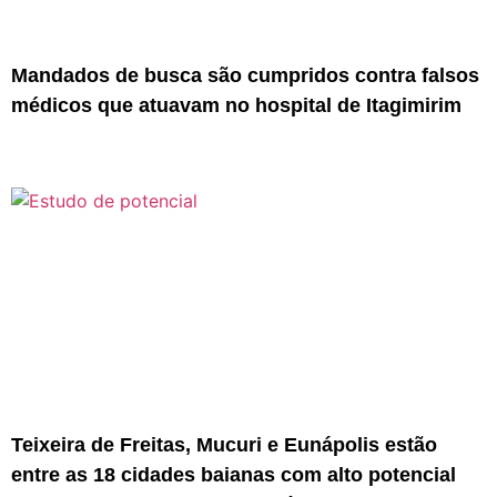
Mandados de busca são cumpridos contra falsos
médicos que atuavam no hospital de Itagimirim
Teixeira de Freitas, Mucuri e Eunápolis estão
entre as 18 cidades baianas com alto potencial