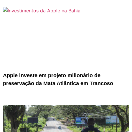
Apple investe em projeto milionário de
preservação da Mata Atlântica em Trancoso