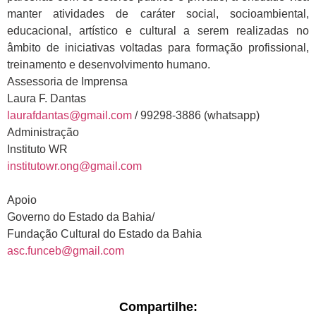
manter atividades de caráter social, socioambiental,
educacional, artístico e cultural a serem realizadas no
âmbito de iniciativas voltadas para formação profissional,
treinamento e desenvolvimento humano.
Assessoria de Imprensa
Laura F. Dantas
laurafdantas@gmail.com
/ 99298-3886 (whatsapp)
Administração
Instituto WR
institutowr.ong@gmail.com
Apoio
Governo do Estado da Bahia/
Fundação Cultural do Estado da Bahia
asc.funceb@gmail.com
Compartilhe: