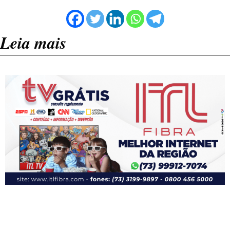
Leia mais