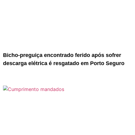
Bicho-preguiça encontrado ferido após sofrer
descarga elétrica é resgatado em Porto Seguro