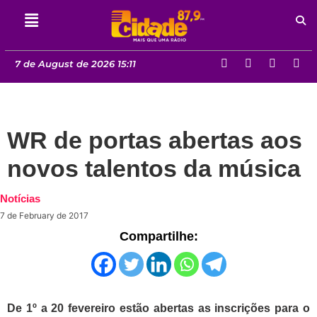
7 de August de 2026 15:11
WR de portas abertas aos
novos talentos da música
Notícias
7 de February de 2017
Compartilhe:
De 1º a 20 fevereiro estão abertas as inscrições para o