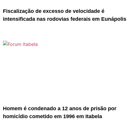
Fiscalização de excesso de velocidade é
intensificada nas rodovias federais em Eunápolis
Homem é condenado a 12 anos de prisão por
homicídio cometido em 1996 em Itabela