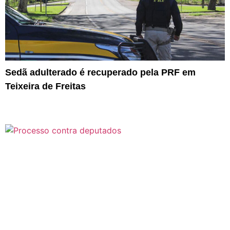
Sedã adulterado é recuperado pela PRF em
Teixeira de Freitas