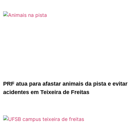
PRF atua para afastar animais da pista e evitar
acidentes em Teixeira de Freitas