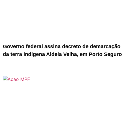
Governo federal assina decreto de demarcação
da terra indígena Aldeia Velha, em Porto Seguro