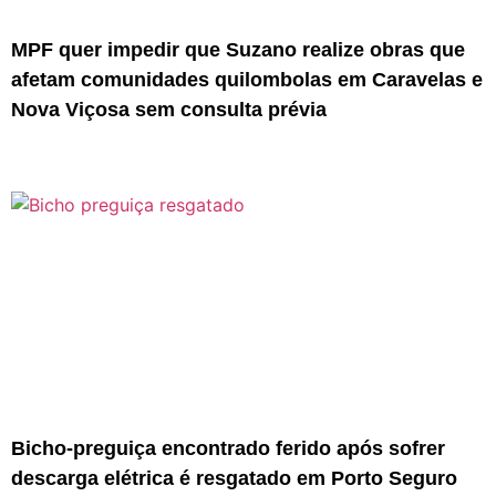
MPF quer impedir que Suzano realize obras que
afetam comunidades quilombolas em Caravelas e
Nova Viçosa sem consulta prévia
Bicho-preguiça encontrado ferido após sofrer
descarga elétrica é resgatado em Porto Seguro