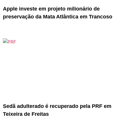
Apple investe em projeto milionário de
preservação da Mata Atlântica em Trancoso
Sedã adulterado é recuperado pela PRF em
Teixeira de Freitas