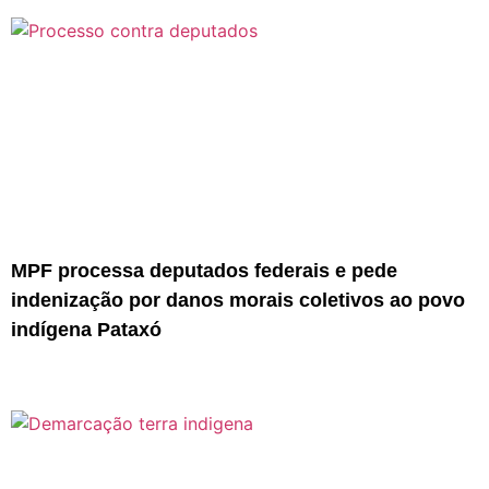
MPF processa deputados federais e pede
indenização por danos morais coletivos ao povo
indígena Pataxó