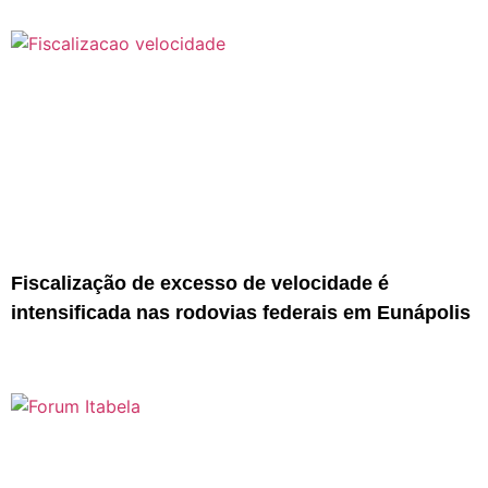
Fiscalização de excesso de velocidade é
intensificada nas rodovias federais em Eunápolis