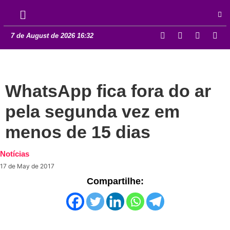
7 de August de 2026 16:32
WhatsApp fica fora do ar
pela segunda vez em
menos de 15 dias
Notícias
17 de May de 2017
Compartilhe: