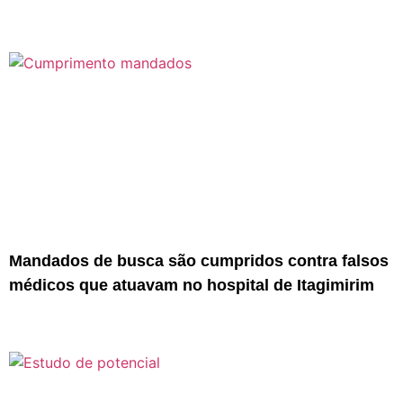
Mandados de busca são cumpridos contra falsos
médicos que atuavam no hospital de Itagimirim