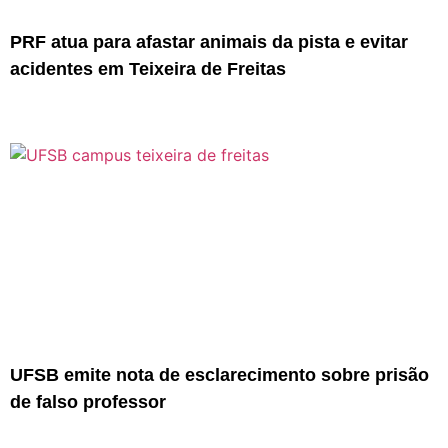
PRF atua para afastar animais da pista e evitar
acidentes em Teixeira de Freitas
UFSB emite nota de esclarecimento sobre prisão
de falso professor