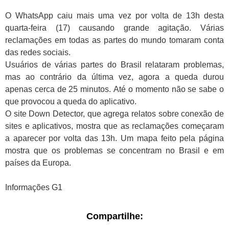
O WhatsApp caiu mais uma vez por volta de 13h desta
quarta-feira (17) causando grande agitação. Várias
reclamações em todas as partes do mundo tomaram conta
das redes sociais.
Usuários de várias partes do Brasil relataram problemas,
mas ao contrário da última vez, agora a queda durou
apenas cerca de 25 minutos. Até o momento não se sabe o
que provocou a queda do aplicativo.
O site Down Detector, que agrega relatos sobre conexão de
sites e aplicativos, mostra que as reclamações começaram
a aparecer por volta das 13h. Um mapa feito pela página
mostra que os problemas se concentram no Brasil e em
países da Europa.
Informações G1
Compartilhe: