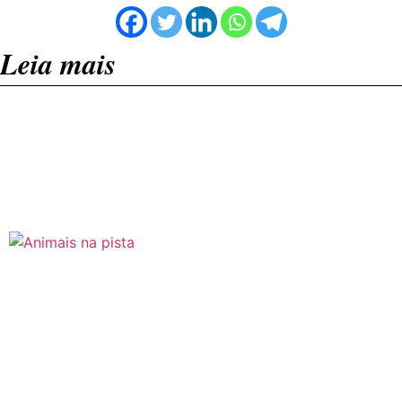
Leia mais