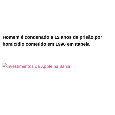
Homem é condenado a 12 anos de prisão por
homicídio cometido em 1996 em Itabela