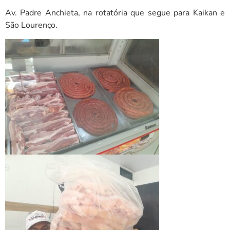
Av. Padre Anchieta, na rotatória que segue para Kaikan e
São Lourenço.