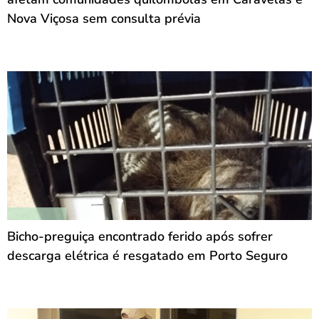
Nova Viçosa sem consulta prévia
Bicho-preguiça encontrado ferido após sofrer
descarga elétrica é resgatado em Porto Seguro