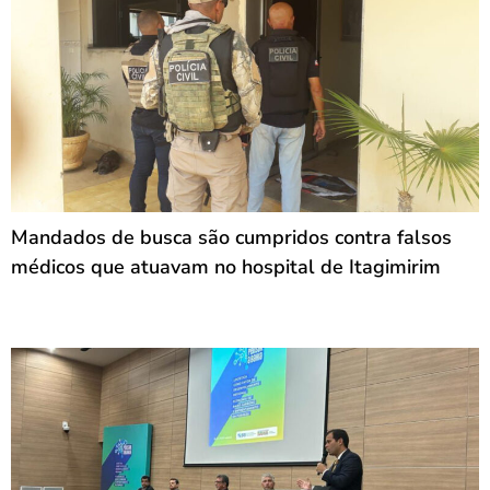
Mandados de busca são cumpridos contra falsos
médicos que atuavam no hospital de Itagimirim