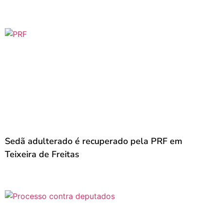
Sedã adulterado é recuperado pela PRF em
Teixeira de Freitas