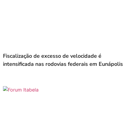
Fiscalização de excesso de velocidade é
intensificada nas rodovias federais em Eunápolis