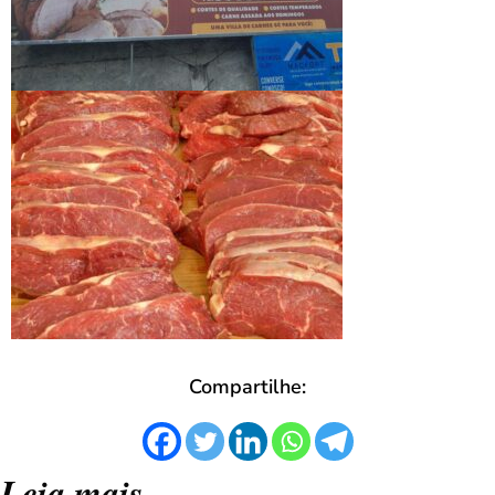
Compartilhe:
Leia mais