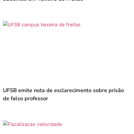
UFSB emite nota de esclarecimento sobre prisão
de falso professor