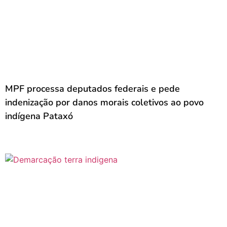
MPF processa deputados federais e pede
indenização por danos morais coletivos ao povo
indígena Pataxó