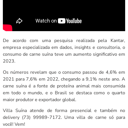
De acordo com uma pesquisa realizada pela Kantar,
empresa especializada em dados, insights e consultoria, o
consumo de carne suína teve um aumento significativo em
2023.
Os números revelam que o consumo passou de 4,6% em
2021 para 7,6% em 2022, chegando a 9,1% neste ano. A
carne suína é a fonte de proteína animal mais consumida
em todo o mundo, e o Brasil se destaca como o quarto
maior produtor e exportador global.
Villa Suína atende de forma presencial e também no
delivery (73) 99989-7172. Uma villa de carne só para
você! Vem!