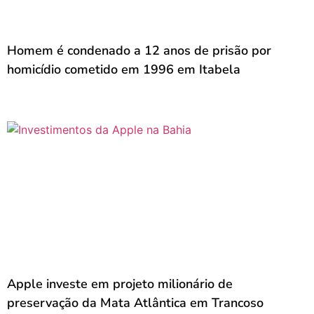
Homem é condenado a 12 anos de prisão por
homicídio cometido em 1996 em Itabela
Apple investe em projeto milionário de
preservação da Mata Atlântica em Trancoso