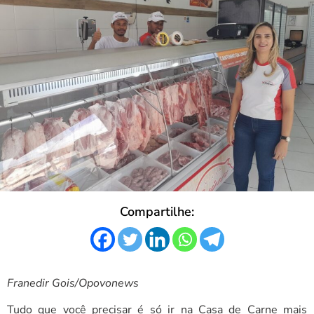
Compartilhe:
Franedir Gois/Opovonews
Tudo que você precisar é só ir na Casa de Carne mais