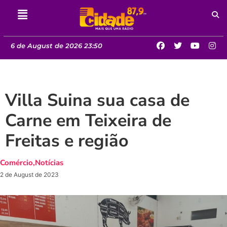
6 de August de 2026 23:50
Villa Suina sua casa de
Carne em Teixeira de
Freitas e região
Comércio
,
Notícias
2 de August de 2023