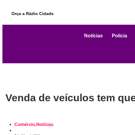
Orça a Rádio Cidade
Notícias
Policia
Venda de veículos tem que
Comércio
,
Notícias