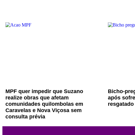
MPF quer impedir que Suzano
Bicho-preg
realize obras que afetam
após sofre
comunidades quilombolas em
resgatado
Caravelas e Nova Viçosa sem
consulta prévia