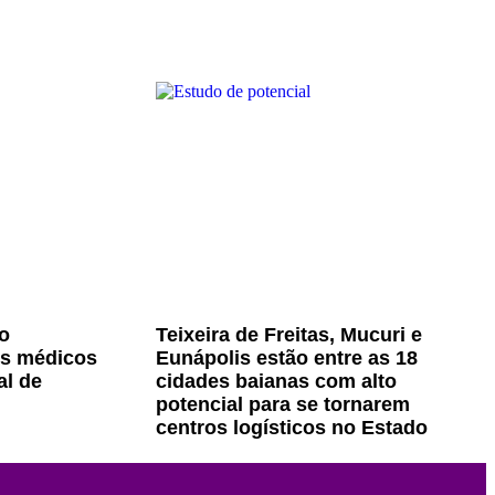
o
Teixeira de Freitas, Mucuri e
os médicos
Eunápolis estão entre as 18
al de
cidades baianas com alto
potencial para se tornarem
centros logísticos no Estado