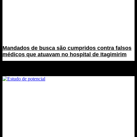
Mandados de busca são cumpridos contra falsos
médicos que atuavam no hospital de Itagimirim