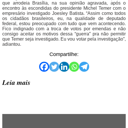
que arrodeia Brasília, na sua opinião agravada, após o
encontro às escondidas do presidente Michel Temer com o
empresário investigado Joesley Batista. “Assim como todos
os cidadãos brasileiros, eu, na qualidade de deputado
federal, estou preocupado com tudo que vem acontecendo.
Fico indignado com a troca de votos por emendas e não
consigo aceitar os motivos dessa “guerra” pra não permitir
que Temer seja investigado. Eu vou votar pela investigação”,
adiantou.
Compartilhe:
Leia mais