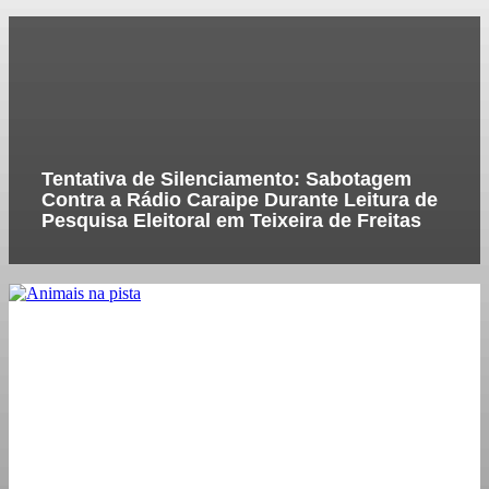
Tentativa de Silenciamento: Sabotagem
Contra a Rádio Caraipe Durante Leitura de
Pesquisa Eleitoral em Teixeira de Freitas