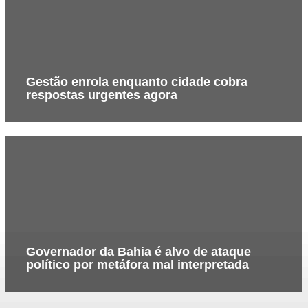
Gestão enrola enquanto cidade cobra
respostas urgentes agora
Governador da Bahia é alvo de ataque
político por metáfora mal interpretada