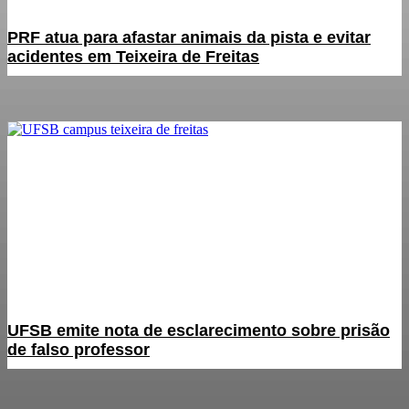
PRF atua para afastar animais da pista e evitar
acidentes em Teixeira de Freitas
UFSB emite nota de esclarecimento sobre prisão
de falso professor