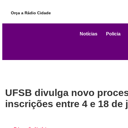
Orça a Rádio Cidade
Notícias
Policia
UFSB divulga novo proces
inscrições entre 4 e 18 de 