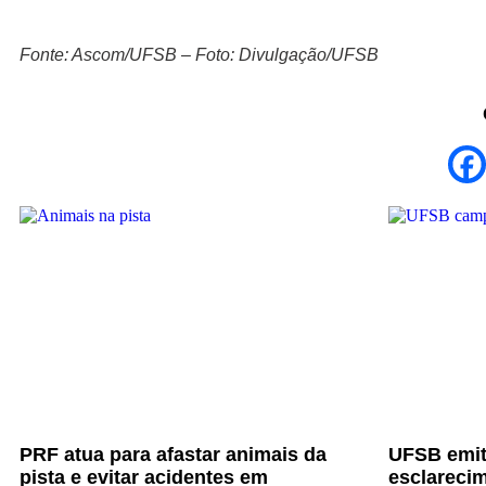
Fonte: Ascom/UFSB – Foto: Divulgação/UFSB
PRF atua para afastar animais da
UFSB emit
pista e evitar acidentes em
esclarecim