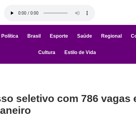
Política
Brasil
Esporte
Saúde
Regional
C
Cultura
Estilo de Vida
so seletivo com 786 vagas 
janeiro