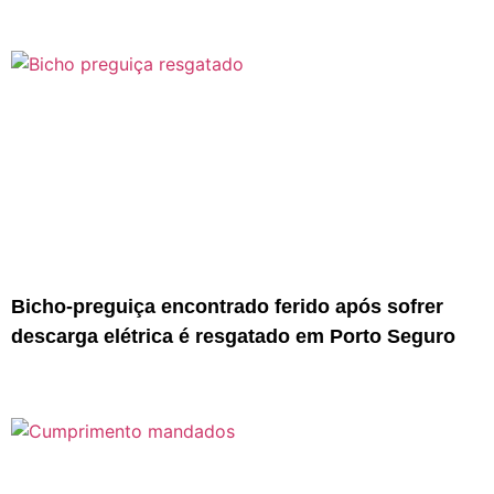
Bicho-preguiça encontrado ferido após sofrer
descarga elétrica é resgatado em Porto Seguro