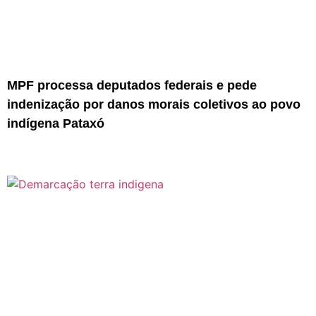
MPF processa deputados federais e pede
indenização por danos morais coletivos ao povo
indígena Pataxó