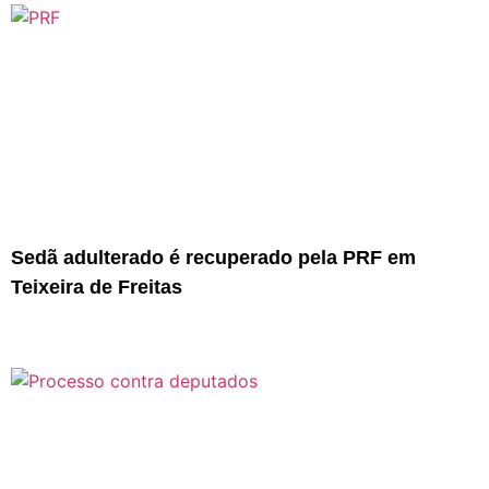
Sedã adulterado é recuperado pela PRF em
Teixeira de Freitas