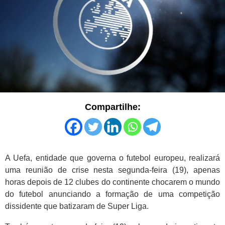
Compartilhe:
A Uefa, entidade que governa o futebol europeu, realizará
uma reunião de crise nesta segunda-feira (19), apenas
horas depois de 12 clubes do continente chocarem o mundo
do futebol anunciando a formação de uma competição
dissidente que batizaram de Super Liga.