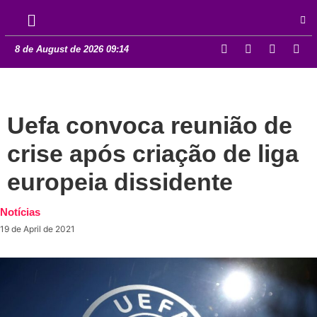
8 de August de 2026 09:14
Uefa convoca reunião de
crise após criação de liga
europeia dissidente
Notícias
19 de April de 2021