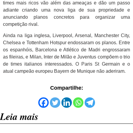
times mais ricos vão além das ameaças e dão um passo
adiante criando uma nova liga de sua propriedade e
anunciando planos concretos para organizar uma
competição rival.
Ainda na liga inglesa, Liverpool, Arsenal, Manchester City,
Chelsea e Tottenham Hotspur endossaram os planos. Entre
os espanhóis, Barcelona e Atlético de Madri engrossaram
as fileiras, e Milan, Inter de Milão e Juventus compõem o trio
de times italianos interessados. O Paris St Germain e o
atual campeão europeu Bayern de Munique não aderiram.
Compartilhe:
Leia mais