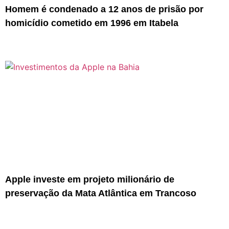
Homem é condenado a 12 anos de prisão por
homicídio cometido em 1996 em Itabela
Apple investe em projeto milionário de
preservação da Mata Atlântica em Trancoso