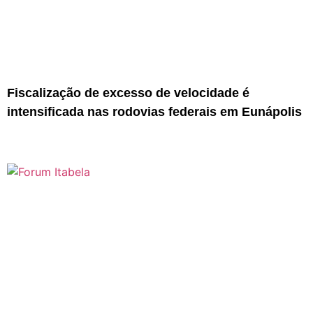
Fiscalização de excesso de velocidade é
intensificada nas rodovias federais em Eunápolis