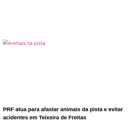
PRF atua para afastar animais da pista e evitar
acidentes em Teixeira de Freitas