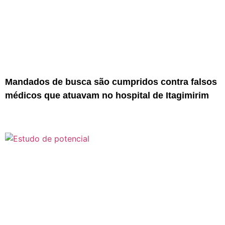
Mandados de busca são cumpridos contra falsos
médicos que atuavam no hospital de Itagimirim