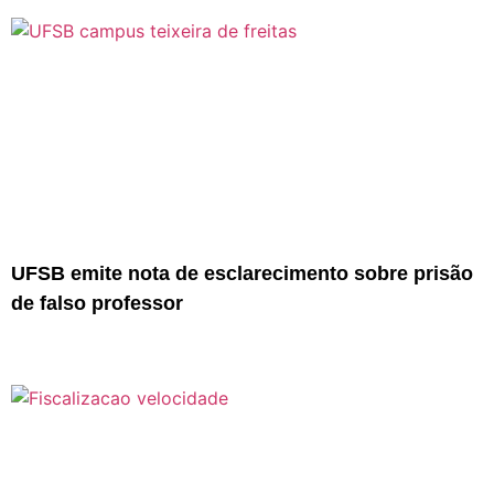
UFSB emite nota de esclarecimento sobre prisão
de falso professor