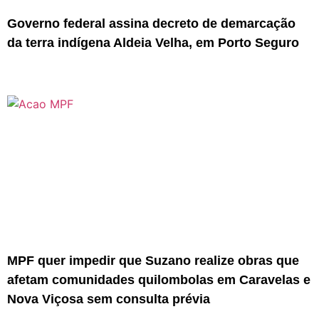
Governo federal assina decreto de demarcação
da terra indígena Aldeia Velha, em Porto Seguro
MPF quer impedir que Suzano realize obras que
afetam comunidades quilombolas em Caravelas e
Nova Viçosa sem consulta prévia