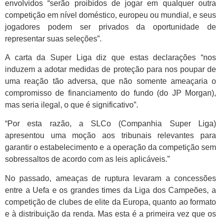
envolvidos “serão proibidos de jogar em qualquer outra
competição em nível doméstico, europeu ou mundial, e seus
jogadores podem ser privados da oportunidade de
representar suas seleções”.
A carta da Super Liga diz que estas declarações “nos
induzem a adotar medidas de proteção para nos poupar de
uma reação tão adversa, que não somente ameaçaria o
compromisso de financiamento do fundo (do JP Morgan),
mas seria ilegal, o que é significativo”.
“Por esta razão, a SLCo (Companhia Super Liga)
apresentou uma moção aos tribunais relevantes para
garantir o estabelecimento e a operação da competição sem
sobressaltos de acordo com as leis aplicáveis.”
No passado, ameaças de ruptura levaram a concessões
entre a Uefa e os grandes times da Liga dos Campeões, a
competição de clubes de elite da Europa, quanto ao formato
e à distribuição da renda. Mas esta é a primeira vez que os