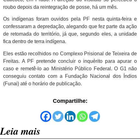
roubo depois da reintegração de posse, há um mês.
Os indígenas foram ouvidos pela PF nesta quinta-feira e
confessaram a depredação, alegando que fez parte da ação
de retomada do território, já que, segundo eles, a unidade
fica dentro de terra indígena.
Eles estão recolhidos no Complexo Prisional de Teixeira de
Freitas. A PF pretende concluir o inquérito para apurar o
caso e remetê-lo ao Ministério Público Federal. O G1 não
conseguiu contato com a Fundação Nacional dos Índios
(Funai) até o horário de publicação.
Compartilhe:
Leia mais