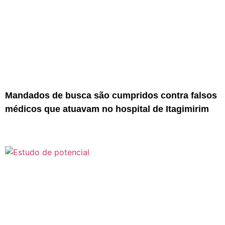
Mandados de busca são cumpridos contra falsos
médicos que atuavam no hospital de Itagimirim