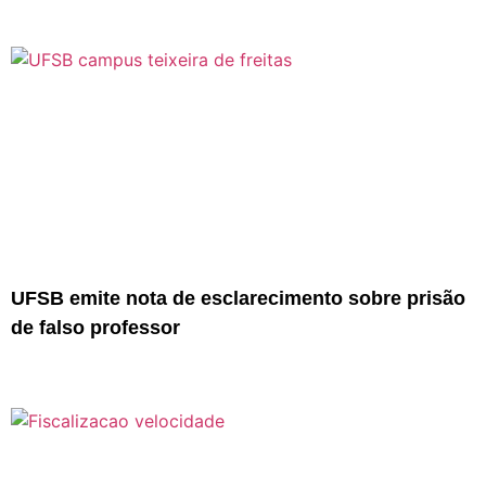
UFSB emite nota de esclarecimento sobre prisão
de falso professor