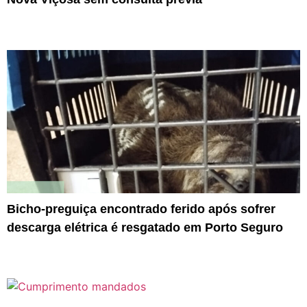
Bicho-preguiça encontrado ferido após sofrer
descarga elétrica é resgatado em Porto Seguro