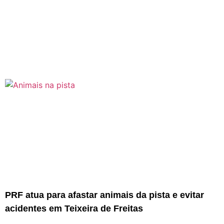
PRF atua para afastar animais da pista e evitar
acidentes em Teixeira de Freitas