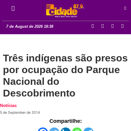
7 de August de 2026 18:38
Três indígenas são presos
por ocupação do Parque
Nacional do
Descobrimento
Notícias
5 de September de 2014
Compartilhe: