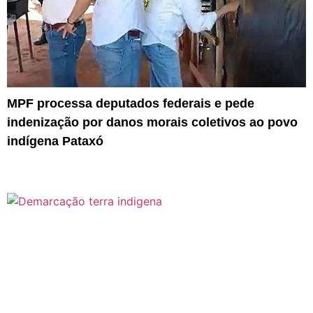
MPF processa deputados federais e pede
indenização por danos morais coletivos ao povo
indígena Pataxó