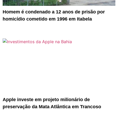
Homem é condenado a 12 anos de prisão por
homicídio cometido em 1996 em Itabela
Apple investe em projeto milionário de
preservação da Mata Atlântica em Trancoso