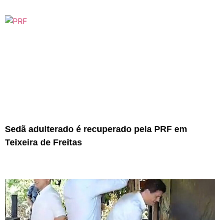
Sedã adulterado é recuperado pela PRF em
Teixeira de Freitas