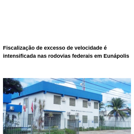
Fiscalização de excesso de velocidade é
intensificada nas rodovias federais em Eunápolis