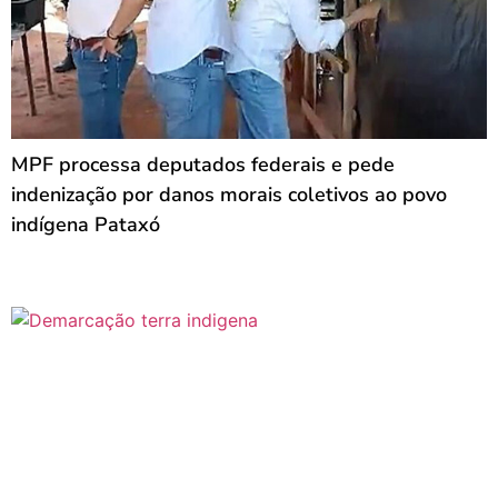
MPF processa deputados federais e pede
indenização por danos morais coletivos ao povo
indígena Pataxó