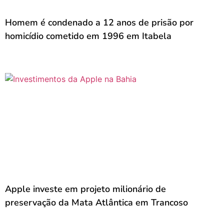
Homem é condenado a 12 anos de prisão por
homicídio cometido em 1996 em Itabela
Apple investe em projeto milionário de
preservação da Mata Atlântica em Trancoso