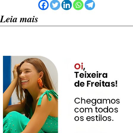
Leia mais