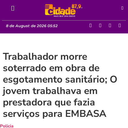
8 de August de 2026 05:52
Trabalhador morre
soterrado em obra de
esgotamento sanitário; O
jovem trabalhava em
prestadora que fazia
serviços para EMBASA
Policia