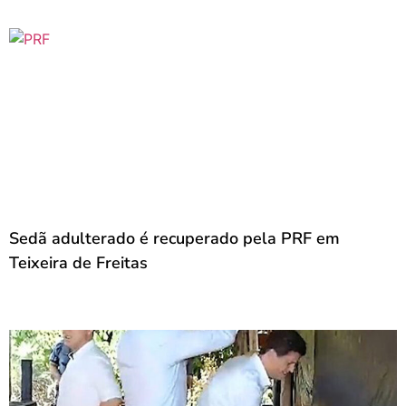
Sedã adulterado é recuperado pela PRF em
Teixeira de Freitas