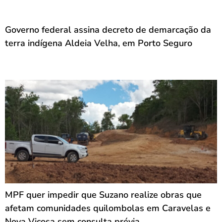
Governo federal assina decreto de demarcação da
terra indígena Aldeia Velha, em Porto Seguro
MPF quer impedir que Suzano realize obras que
afetam comunidades quilombolas em Caravelas e
Nova Viçosa sem consulta prévia