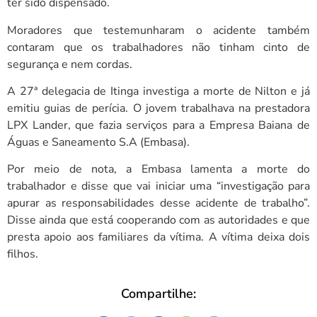
ter sido dispensado.
Moradores que testemunharam o acidente também
contaram que os trabalhadores não tinham cinto de
segurança e nem cordas.
A 27ª delegacia de Itinga investiga a morte de Nilton e já
emitiu guias de perícia. O jovem trabalhava na prestadora
LPX Lander, que fazia serviços para a Empresa Baiana de
Águas e Saneamento S.A (Embasa).
Por meio de nota, a Embasa lamenta a morte do
trabalhador e disse que vai iniciar uma “investigação para
apurar as responsabilidades desse acidente de trabalho”.
Disse ainda que está cooperando com as autoridades e que
presta apoio aos familiares da vítima. A vítima deixa dois
filhos.
Compartilhe: