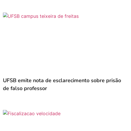
UFSB emite nota de esclarecimento sobre prisão
de falso professor