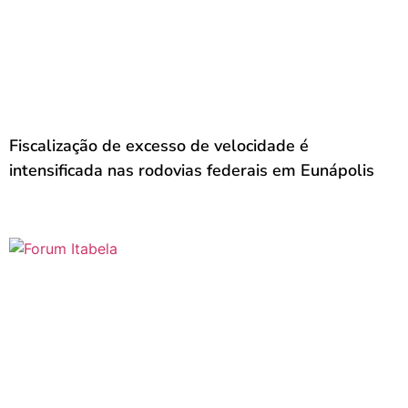
Fiscalização de excesso de velocidade é
intensificada nas rodovias federais em Eunápolis