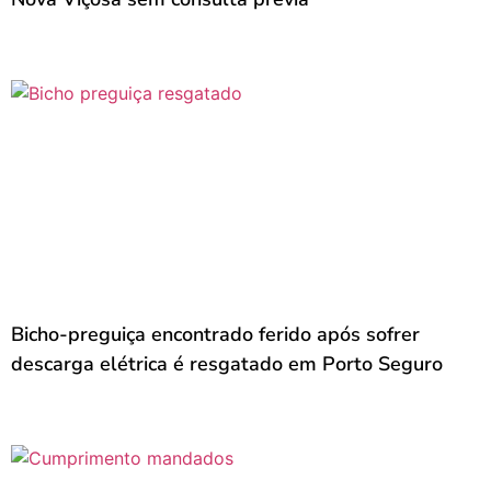
Bicho-preguiça encontrado ferido após sofrer
descarga elétrica é resgatado em Porto Seguro