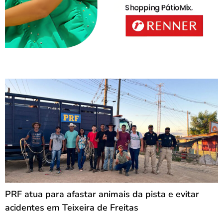
PRF atua para afastar animais da pista e evitar
acidentes em Teixeira de Freitas