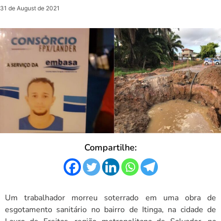
31 de August de 2021
Compartilhe:
Um trabalhador morreu soterrado em uma obra de
esgotamento sanitário no bairro de Itinga, na cidade de