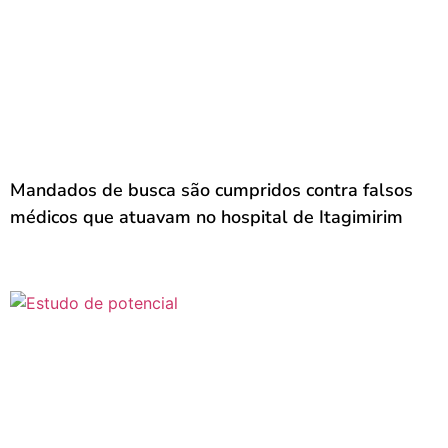
Mandados de busca são cumpridos contra falsos
médicos que atuavam no hospital de Itagimirim