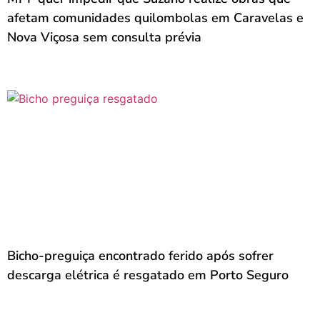
afetam comunidades quilombolas em Caravelas e
Nova Viçosa sem consulta prévia
Bicho-preguiça encontrado ferido após sofrer
descarga elétrica é resgatado em Porto Seguro