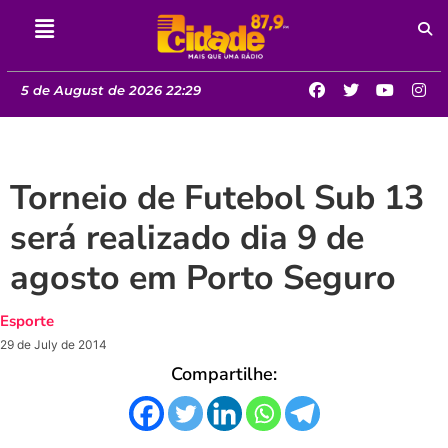
5 de August de 2026 22:29
Torneio de Futebol Sub 13
será realizado dia 9 de
agosto em Porto Seguro
Esporte
29 de July de 2014
Compartilhe: