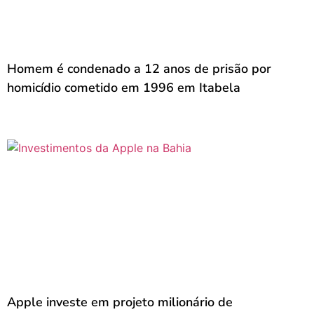
Homem é condenado a 12 anos de prisão por
homicídio cometido em 1996 em Itabela
Apple investe em projeto milionário de