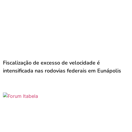
Fiscalização de excesso de velocidade é
intensificada nas rodovias federais em Eunápolis