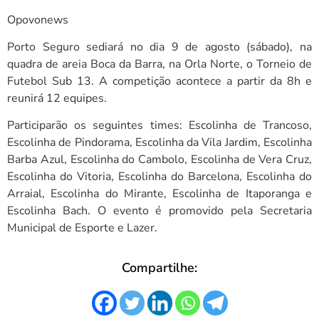
Opovonews
Porto Seguro sediará no dia 9 de agosto (sábado), na
quadra de areia Boca da Barra, na Orla Norte, o Torneio de
Futebol Sub 13. A competição acontece a partir da 8h e
reunirá 12 equipes.
Participarão os seguintes times: Escolinha de Trancoso,
Escolinha de Pindorama, Escolinha da Vila Jardim, Escolinha
Barba Azul, Escolinha do Cambolo, Escolinha de Vera Cruz,
Escolinha do Vitoria, Escolinha do Barcelona, Escolinha do
Arraial, Escolinha do Mirante, Escolinha de Itaporanga e
Escolinha Bach. O evento é promovido pela Secretaria
Municipal de Esporte e Lazer.
Compartilhe: