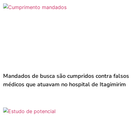
Mandados de busca são cumpridos contra falsos
médicos que atuavam no hospital de Itagimirim