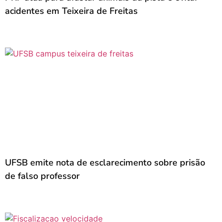
acidentes em Teixeira de Freitas
UFSB emite nota de esclarecimento sobre prisão
de falso professor