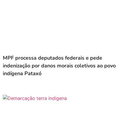
MPF processa deputados federais e pede
indenização por danos morais coletivos ao povo
indígena Pataxó