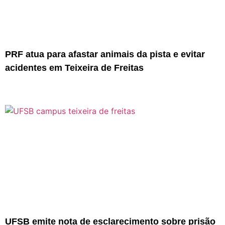
PRF atua para afastar animais da pista e evitar
acidentes em Teixeira de Freitas
UFSB emite nota de esclarecimento sobre prisão