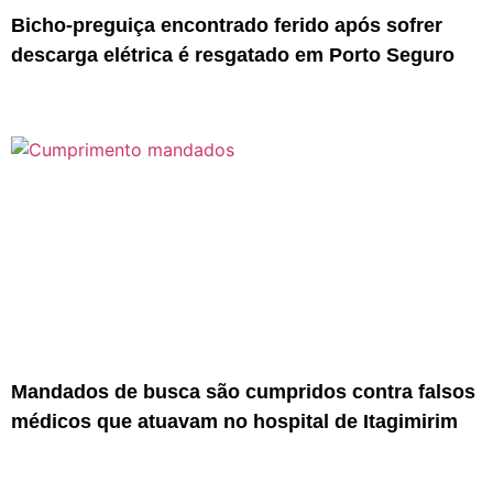
Bicho-preguiça encontrado ferido após sofrer
descarga elétrica é resgatado em Porto Seguro
Mandados de busca são cumpridos contra falsos
médicos que atuavam no hospital de Itagimirim