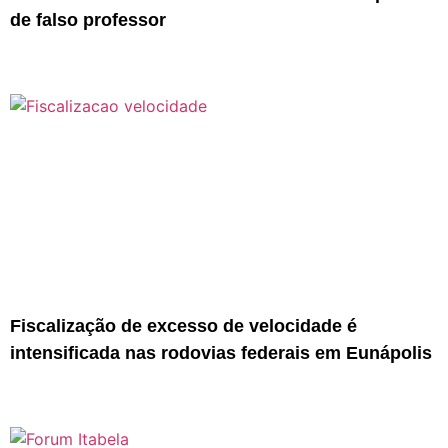
de falso professor
Fiscalização de excesso de velocidade é
intensificada nas rodovias federais em Eunápolis