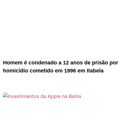
Homem é condenado a 12 anos de prisão por
homicídio cometido em 1996 em Itabela