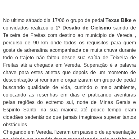
No ultimo sábado dia
17/06 o grupo de pedal
Texas Bike
e
convidados realizou o
1º Desafio de Ciclismo
saindo de
Teixeira de Freitas com destino ao município de Vereda ,
percurso de 90 km onde todos os requisitos para quem
gosta de adrenalina acompanhada de muita chuva durante
todo o trajeto não faltou desde sua saída de Teixeira de
Freitas até a chegada em Vereda. Superação é a palavra
chave para estes atletas que depois de um momento de
descontração si reuniram e organizaram um grupo de pedal
buscando qualidade de vida, curtindo o meio ambiente,
colocando as resenhas em dias e praticando aventuras
pelas regiões do extremo sul, norte de Minas Gerais e
Espirito Santo, na sua maioria até pouco tempo eram
cidadães sedentários que jamais imaginava superar tantos
obstáculos.
Chegando em Vereda, fizeram um passeio de apresentação