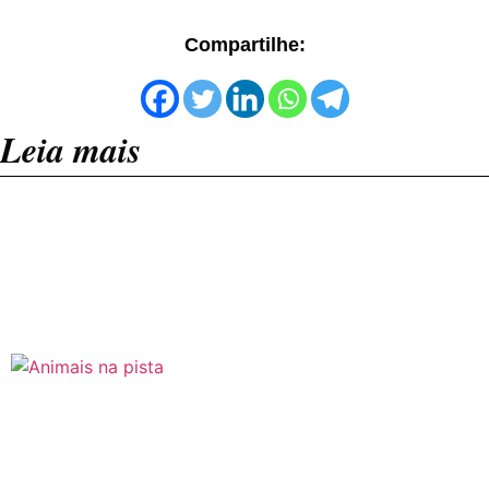
Compartilhe:
Leia mais