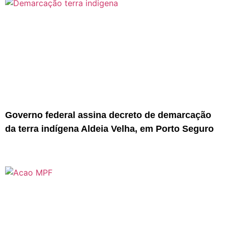
Governo federal assina decreto de demarcação
da terra indígena Aldeia Velha, em Porto Seguro