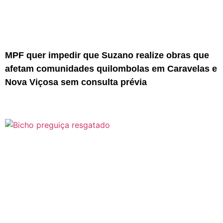
MPF quer impedir que Suzano realize obras que
afetam comunidades quilombolas em Caravelas e
Nova Viçosa sem consulta prévia