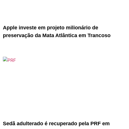
Apple investe em projeto milionário de
preservação da Mata Atlântica em Trancoso
Sedã adulterado é recuperado pela PRF em