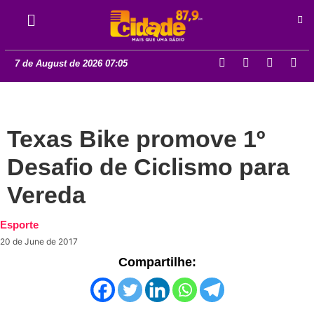
7 de August de 2026 07:05
Texas Bike promove 1º
Desafio de Ciclismo para
Vereda
Esporte
20 de June de 2017
Compartilhe: