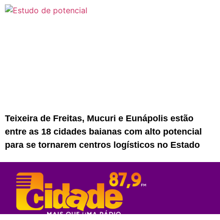
Teixeira de Freitas, Mucuri e Eunápolis estão
entre as 18 cidades baianas com alto potencial
para se tornarem centros logísticos no Estado