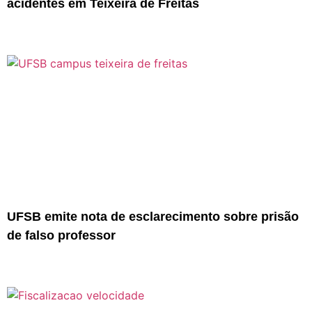
acidentes em Teixeira de Freitas
UFSB emite nota de esclarecimento sobre prisão
de falso professor