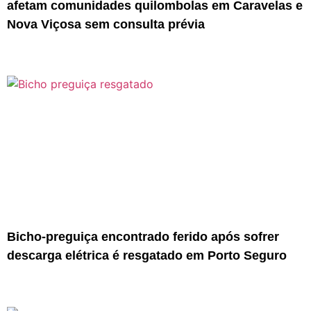
afetam comunidades quilombolas em Caravelas e
Nova Viçosa sem consulta prévia
Bicho-preguiça encontrado ferido após sofrer
descarga elétrica é resgatado em Porto Seguro