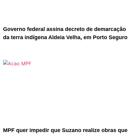
Governo federal assina decreto de demarcação
da terra indígena Aldeia Velha, em Porto Seguro
MPF quer impedir que Suzano realize obras que