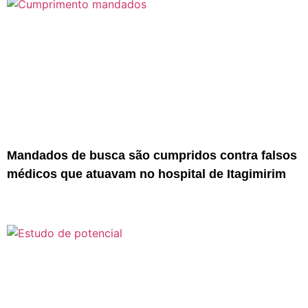
Mandados de busca são cumpridos contra falsos
médicos que atuavam no hospital de Itagimirim