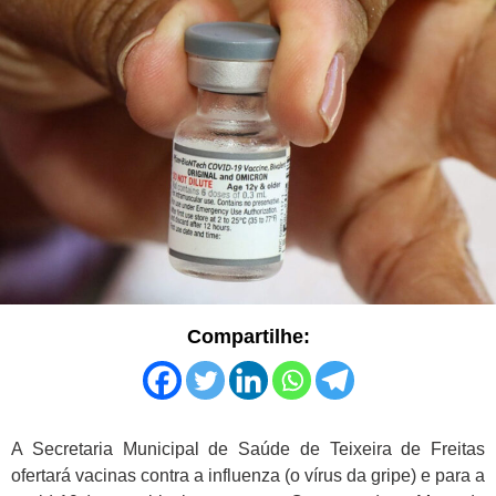
Compartilhe:
A Secretaria Municipal de Saúde de Teixeira de Freitas
ofertará vacinas contra a influenza (o vírus da gripe) e para a