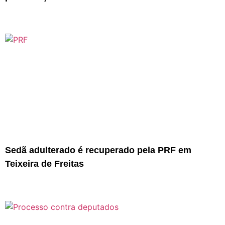
Sedã adulterado é recuperado pela PRF em
Teixeira de Freitas