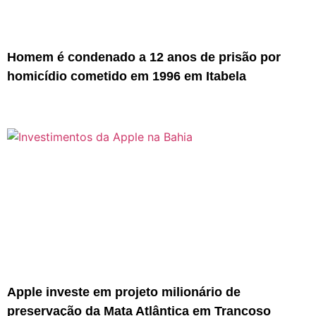
Homem é condenado a 12 anos de prisão por
homicídio cometido em 1996 em Itabela
Apple investe em projeto milionário de
preservação da Mata Atlântica em Trancoso