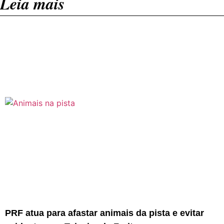
Leia mais
PRF atua para afastar animais da pista e evitar