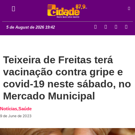
5 de August de 2026 19:42
Teixeira de Freitas terá
vacinação contra gripe e
covid-19 neste sábado, no
Mercado Municipal
Notícias
,
Saúde
9 de June de 2023