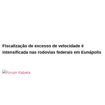
Fiscalização de excesso de velocidade é
intensificada nas rodovias federais em Eunápolis