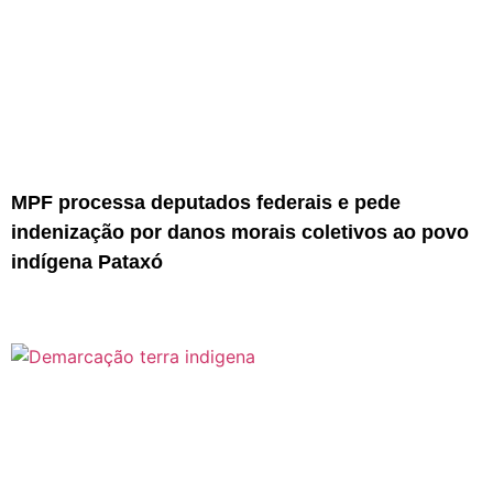
MPF processa deputados federais e pede
indenização por danos morais coletivos ao povo
indígena Pataxó