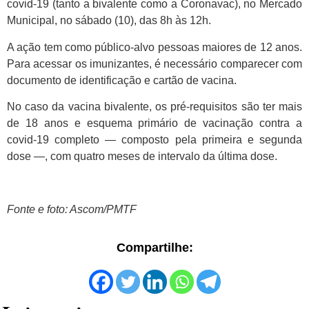
covid-19 (tanto a bivalente como a Coronavac), no Mercado
Municipal, no sábado (10), das 8h às 12h.
A ação tem como público-alvo pessoas maiores de 12 anos.
Para acessar os imunizantes, é necessário comparecer com
documento de identificação e cartão de vacina.
No caso da vacina bivalente, os pré-requisitos são ter mais
de 18 anos e esquema primário de vacinação contra a
covid-19 completo — composto pela primeira e segunda
dose —, com quatro meses de intervalo da última dose.
Fonte e foto: Ascom/PMTF
Compartilhe: