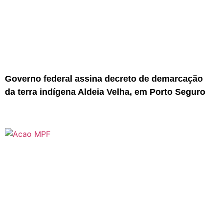
Governo federal assina decreto de demarcação
da terra indígena Aldeia Velha, em Porto Seguro