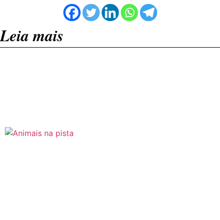
Leia mais