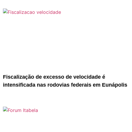
Fiscalização de excesso de velocidade é
intensificada nas rodovias federais em Eunápolis