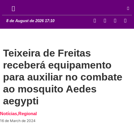
8 de August de 2026 17:10
Teixeira de Freitas
receberá equipamento
para auxiliar no combate
ao mosquito Aedes
aegypti
Notícias
,
Regional
16 de March de 2024