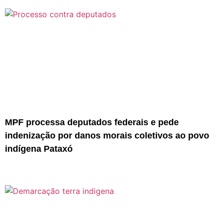
MPF processa deputados federais e pede
indenização por danos morais coletivos ao povo
indígena Pataxó