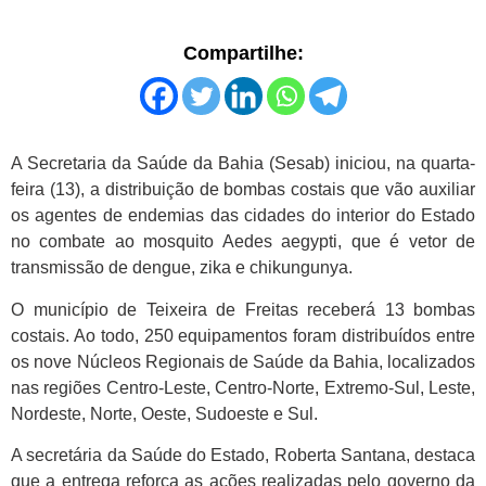
Compartilhe:
A Secretaria da Saúde da Bahia (Sesab) iniciou, na quarta-
feira (13), a distribuição de bombas costais que vão auxiliar
os agentes de endemias das cidades do interior do Estado
no combate ao mosquito Aedes aegypti, que é vetor de
transmissão de dengue, zika e chikungunya.
O município de Teixeira de Freitas receberá 13 bombas
costais. Ao todo, 250 equipamentos foram distribuídos entre
os nove Núcleos Regionais de Saúde da Bahia, localizados
nas regiões Centro-Leste, Centro-Norte, Extremo-Sul, Leste,
Nordeste, Norte, Oeste, Sudoeste e Sul.
A secretária da Saúde do Estado, Roberta Santana, destaca
que a entrega reforça as ações realizadas pelo governo da