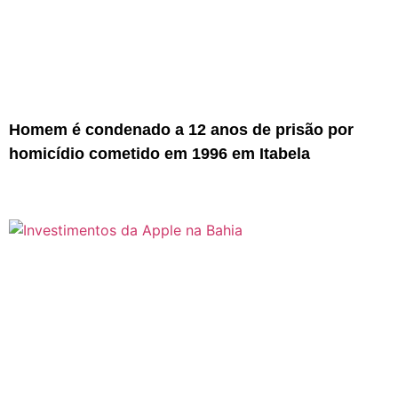
Homem é condenado a 12 anos de prisão por
homicídio cometido em 1996 em Itabela