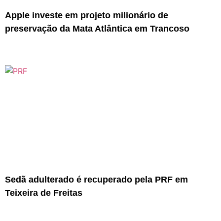
Apple investe em projeto milionário de
preservação da Mata Atlântica em Trancoso
Sedã adulterado é recuperado pela PRF em
Teixeira de Freitas