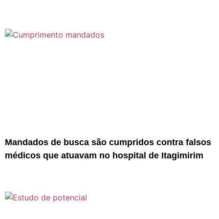
Mandados de busca são cumpridos contra falsos
médicos que atuavam no hospital de Itagimirim