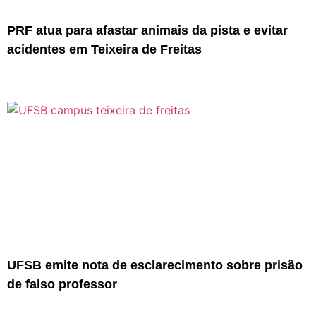
PRF atua para afastar animais da pista e evitar
acidentes em Teixeira de Freitas
UFSB emite nota de esclarecimento sobre prisão
de falso professor