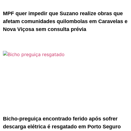
MPF quer impedir que Suzano realize obras que
afetam comunidades quilombolas em Caravelas e
Nova Viçosa sem consulta prévia
Bicho-preguiça encontrado ferido após sofrer
descarga elétrica é resgatado em Porto Seguro