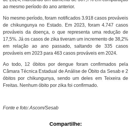
ao mesmo período do ano anterior.
No mesmo período, foram notificados 3.918 casos prováveis
de chikungunya no Estado. Em 2023, foram 4.747 casos
prováveis da doença, o que representa uma redução de
17,5%. Já os casos de zika tiveram um incremento de 38,2%
em relação ao ano passado, saltando de 335 casos
prováveis em 2023 para 463 casos prováveis em 2024.
Ao todo, 12 óbitos por dengue foram confirmados pela
Câmara Técnica Estadual de Análise de Óbito da Sesab e 2
óbitos por chikungunya, sendo um deles em Teixeira de
Freitas. Nenhum óbito por zika foi confirmado.
Fonte e foto: Ascom/Sesab
Compartilhe: