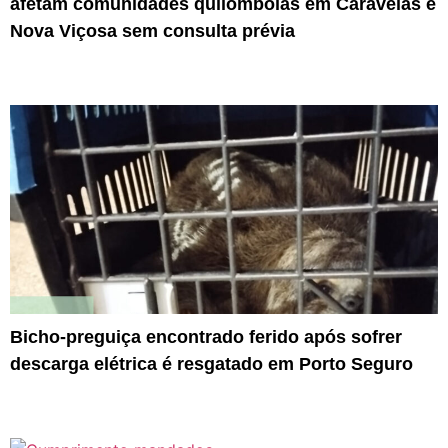
afetam comunidades quilombolas em Caravelas e
Nova Viçosa sem consulta prévia
Bicho-preguiça encontrado ferido após sofrer
descarga elétrica é resgatado em Porto Seguro