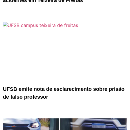
acidentes em Teixeira de Freitas
UFSB emite nota de esclarecimento sobre prisão
de falso professor