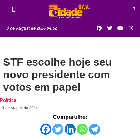
8 de August de 2026 04:52
STF escolhe hoje seu
novo presidente com
votos em papel
Política
13 de August de 2014
Compartilhe: