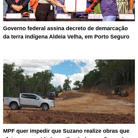
Governo federal assina decreto de demarcação
da terra indígena Aldeia Velha, em Porto Seguro
MPF quer impedir que Suzano realize obras que