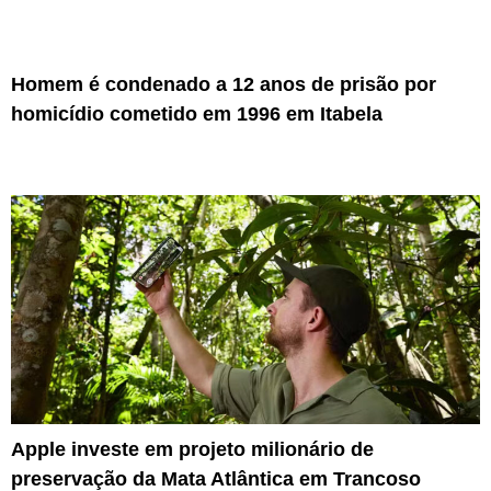
Homem é condenado a 12 anos de prisão por
homicídio cometido em 1996 em Itabela
Apple investe em projeto milionário de
preservação da Mata Atlântica em Trancoso