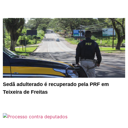
Sedã adulterado é recuperado pela PRF em
Teixeira de Freitas