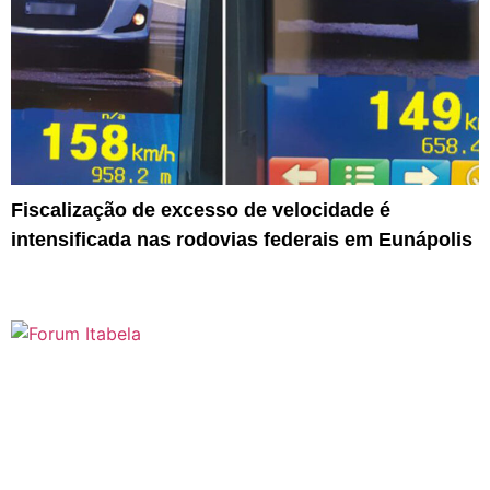
Fiscalização de excesso de velocidade é
intensificada nas rodovias federais em Eunápolis