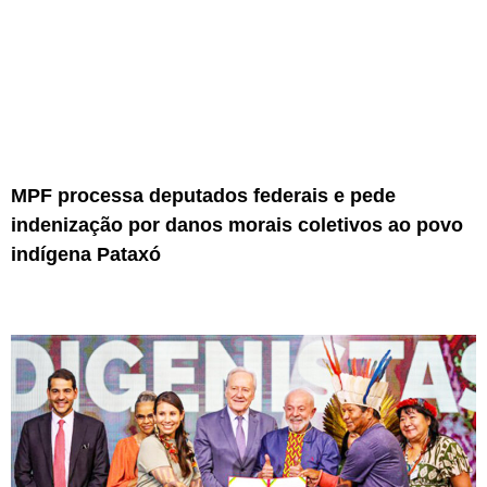
MPF processa deputados federais e pede
indenização por danos morais coletivos ao povo
indígena Pataxó