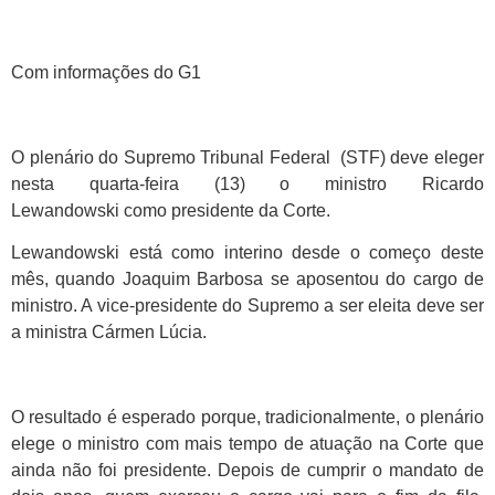
Com informações do G1
O plenário do Supremo Tribunal Federal (STF) deve eleger
nesta quarta-feira (13) o ministro Ricardo
Lewandowski como presidente da Corte.
Lewandowski está como interino desde o começo deste
mês, quando Joaquim Barbosa se aposentou do cargo de
ministro. A vice-presidente do Supremo a ser eleita deve ser
a ministra Cármen Lúcia.
O resultado é esperado porque, tradicionalmente, o plenário
elege o ministro com mais tempo de atuação na Corte que
ainda não foi presidente. Depois de cumprir o mandato de