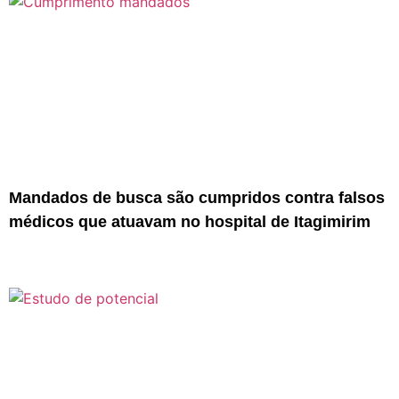
Mandados de busca são cumpridos contra falsos
médicos que atuavam no hospital de Itagimirim