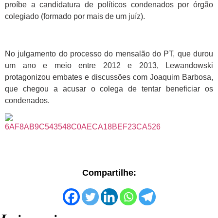
proíbe a candidatura de políticos condenados por órgão
colegiado (formado por mais de um juíz).
No julgamento do processo do mensalão do PT, que durou
um ano e meio entre 2012 e 2013, Lewandowski
protagonizou embates e discussões com Joaquim Barbosa,
que chegou a acusar o colega de tentar beneficiar os
condenados.
Compartilhe: