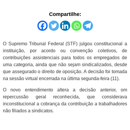
Compartilhe:
O Supremo Tribunal Federal (STF) julgou constitucional a
instituição, por acordo ou convenção coletivos, de
contribuições assistenciais para todos os empregados de
uma categoria, ainda que não sejam sindicalizados, desde
que assegurado o direito de oposição. A decisão foi tomada
na sessão virtual encerrada na última segunda-feira (11).
O novo entendimento altera a decisão anterior, om
repercussão geral reconhecida, que considerava
inconstitucional a cobrança da contribuição a trabalhadores
não filiados a sindicatos.