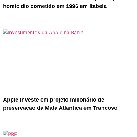
homicídio cometido em 1996 em Itabela
Apple investe em projeto milionário de
preservação da Mata Atlântica em Trancoso