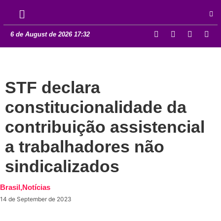
6 de August de 2026 17:32
STF declara
constitucionalidade da
contribuição assistencial
a trabalhadores não
sindicalizados
Brasil
,
Notícias
14 de September de 2023