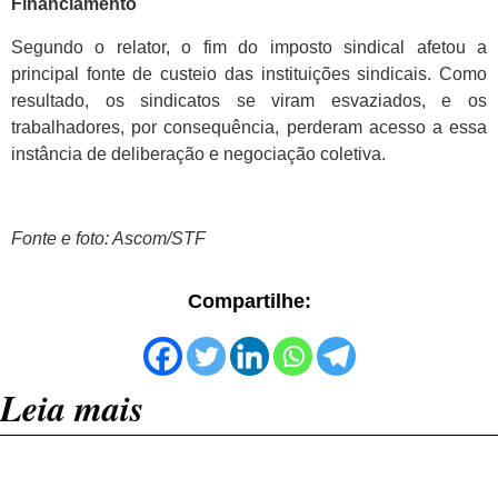
Financiamento
Segundo o relator, o fim do imposto sindical afetou a
principal fonte de custeio das instituições sindicais. Como
resultado, os sindicatos se viram esvaziados, e os
trabalhadores, por consequência, perderam acesso a essa
instância de deliberação e negociação coletiva.
Fonte e foto: Ascom/STF
Compartilhe:
Leia mais