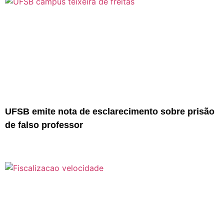
UFSB emite nota de esclarecimento sobre prisão
de falso professor