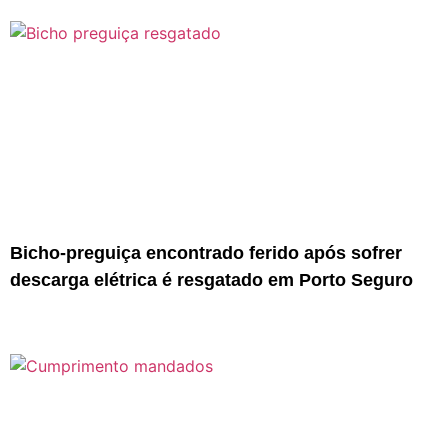
Bicho-preguiça encontrado ferido após sofrer
descarga elétrica é resgatado em Porto Seguro