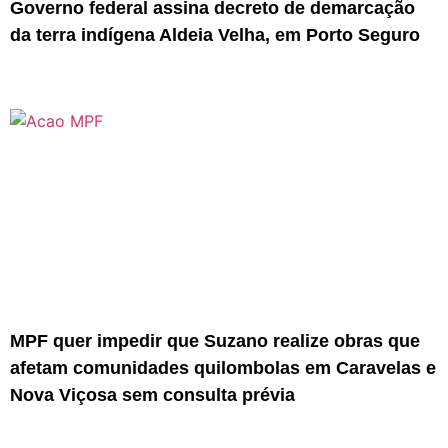
Governo federal assina decreto de demarcação
da terra indígena Aldeia Velha, em Porto Seguro
MPF quer impedir que Suzano realize obras que
afetam comunidades quilombolas em Caravelas e
Nova Viçosa sem consulta prévia