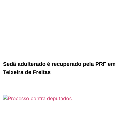
Sedã adulterado é recuperado pela PRF em
Teixeira de Freitas