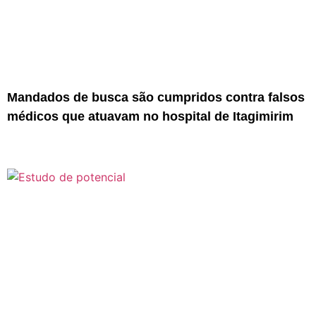
Mandados de busca são cumpridos contra falsos
médicos que atuavam no hospital de Itagimirim