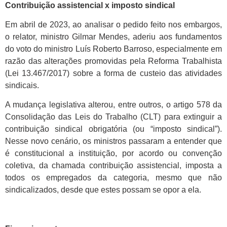
Contribuição assistencial x imposto sindical
Em abril de 2023, ao analisar o pedido feito nos embargos,
o relator, ministro Gilmar Mendes, aderiu aos fundamentos
do voto do ministro Luís Roberto Barroso, especialmente em
razão das alterações promovidas pela Reforma Trabalhista
(Lei 13.467/2017) sobre a forma de custeio das atividades
sindicais.
A mudança legislativa alterou, entre outros, o artigo 578 da
Consolidação das Leis do Trabalho (CLT) para extinguir a
contribuição sindical obrigatória (ou “imposto sindical”).
Nesse novo cenário, os ministros passaram a entender que
é constitucional a instituição, por acordo ou convenção
coletiva, da chamada contribuição assistencial, imposta a
todos os empregados da categoria, mesmo que não
sindicalizados, desde que estes possam se opor a ela.