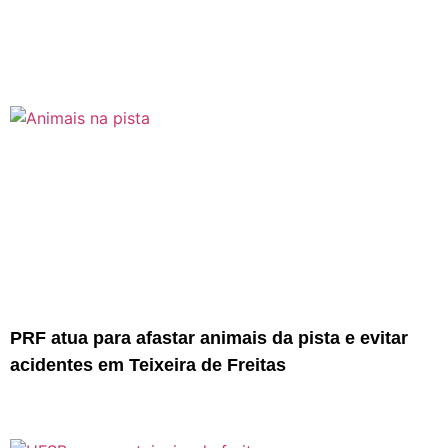
PRF atua para afastar animais da pista e evitar
acidentes em Teixeira de Freitas