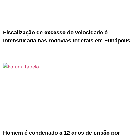
Fiscalização de excesso de velocidade é
intensificada nas rodovias federais em Eunápolis
Homem é condenado a 12 anos de prisão por