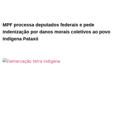
MPF processa deputados federais e pede
indenização por danos morais coletivos ao povo
indígena Pataxó