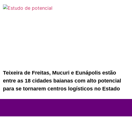
Teixeira de Freitas, Mucuri e Eunápolis estão
entre as 18 cidades baianas com alto potencial
para se tornarem centros logísticos no Estado
Rede Sul Bahia de Comunicação - 2023
© Todos os direitos reservados