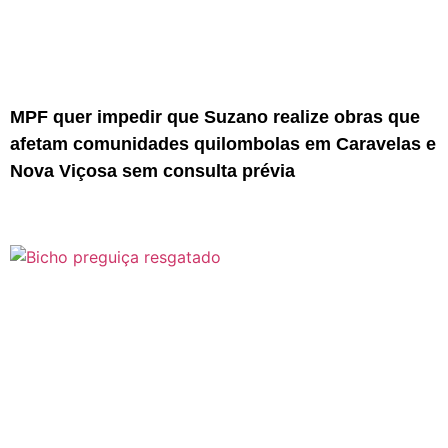
MPF quer impedir que Suzano realize obras que
afetam comunidades quilombolas em Caravelas e
Nova Viçosa sem consulta prévia