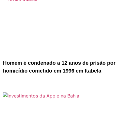
Homem é condenado a 12 anos de prisão por
homicídio cometido em 1996 em Itabela