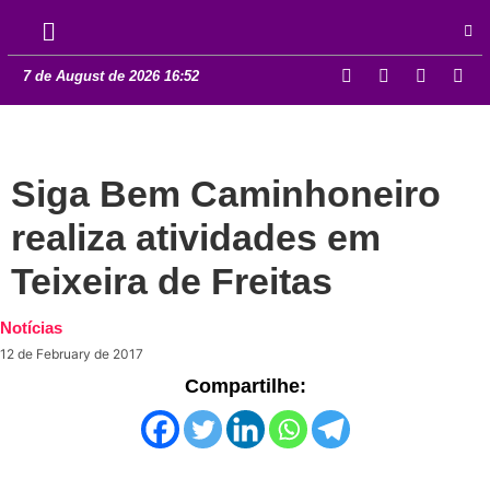
7 de August de 2026 16:52
Siga Bem Caminhoneiro
realiza atividades em
Teixeira de Freitas
Notícias
12 de February de 2017
Compartilhe: