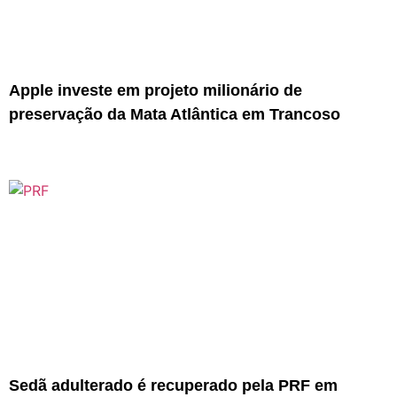
Apple investe em projeto milionário de
preservação da Mata Atlântica em Trancoso
Sedã adulterado é recuperado pela PRF em