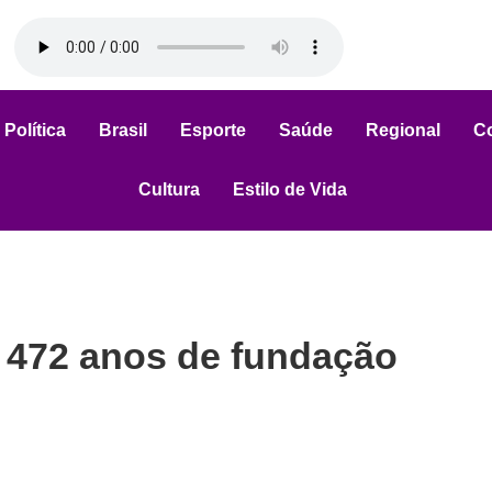
Política
Brasil
Esporte
Saúde
Regional
C
Cultura
Estilo de Vida
 472 anos de fundação