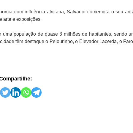
nomia com influência africana, Salvador comemora o seu ani
e arte e exposições.
m uma população de quase 3 milhões de habitantes, sendo 
a cidade têm destaque o Pelourinho, o Elevador Lacerda, o Faro
Compartilhe: