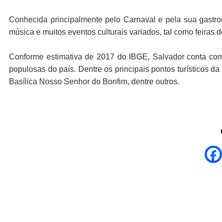
Conhecida principalmente pelo Carnaval e pela sua gastro
música e muitos eventos culturais variados, tal como feiras d
Conforme estimativa de 2017 do IBGE, Salvador conta co
populosas do país. Dentre os principais pontos turísticos d
Basílica Nosso Senhor do Bonfim, dentre outros.