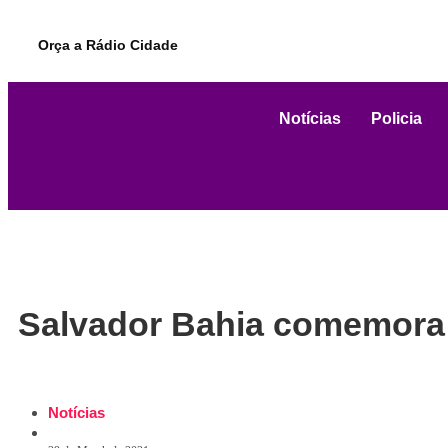
Orça a Rádio Cidade
Notícias
Policia
Salvador Bahia comemora
Notícias