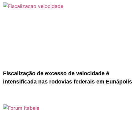
Fiscalização de excesso de velocidade é
intensificada nas rodovias federais em Eunápolis