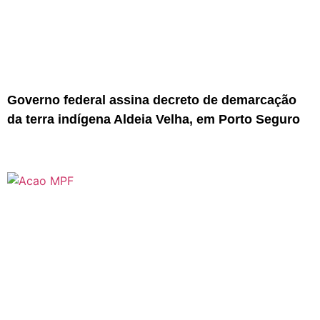
Governo federal assina decreto de demarcação
da terra indígena Aldeia Velha, em Porto Seguro