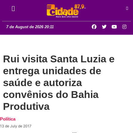
7 de August de 2026 20:11
Rui visita Santa Luzia e
entrega unidades de
saúde e autoriza
convênios do Bahia
Produtiva
Política
13 de July de 2017