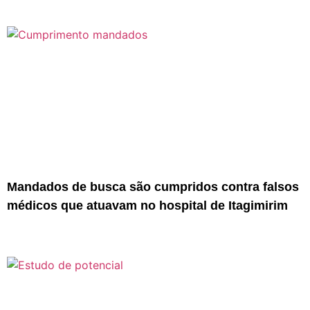
Mandados de busca são cumpridos contra falsos
médicos que atuavam no hospital de Itagimirim