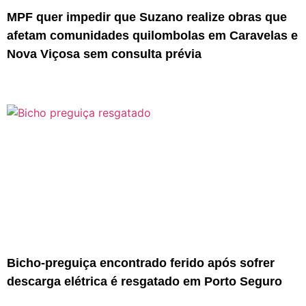
MPF quer impedir que Suzano realize obras que
afetam comunidades quilombolas em Caravelas e
Nova Viçosa sem consulta prévia
Bicho-preguiça encontrado ferido após sofrer
descarga elétrica é resgatado em Porto Seguro