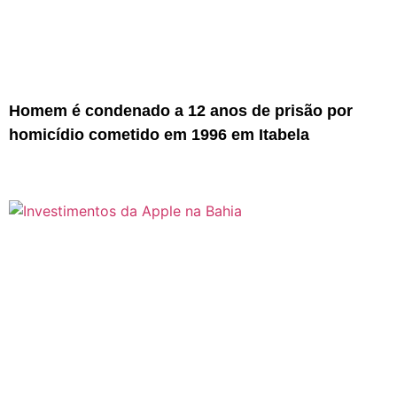
Homem é condenado a 12 anos de prisão por
homicídio cometido em 1996 em Itabela