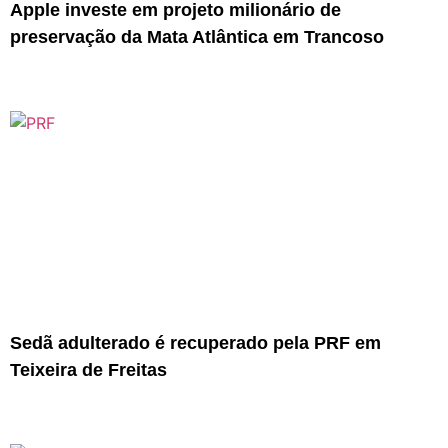
Apple investe em projeto milionário de
preservação da Mata Atlântica em Trancoso
Sedã adulterado é recuperado pela PRF em
Teixeira de Freitas