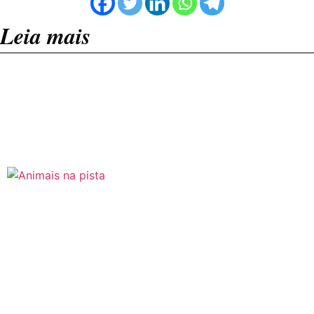
Leia mais