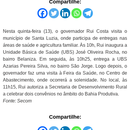
Compartilhe:
Nesta quinta-feira (13), o governador Rui Costa visita o
município de Santa Luzia, onde participa de entregas nas
áreas de saúde e agricultura familiar. Às 10h, Rui inaugura a
Unidade Básica de Saúde (UBS) José Oliveira Rocha, no
bairro Belaniza. Em seguida, às 10h25, entrega a UBS
Azarias Pereira Silva, no bairro São Jorge. Logo depois, o
governador faz uma visita à Feira da Saúde, no Centro de
Abastecimento, onde ocorrerá a solenidade. No local, às
11h15, Rui autoriza a Secretaria de Desenvolvimento Rural
a celebrar dois convênios no âmbito do Bahia Produtiva.
Fonte: Secom
Compartilhe: