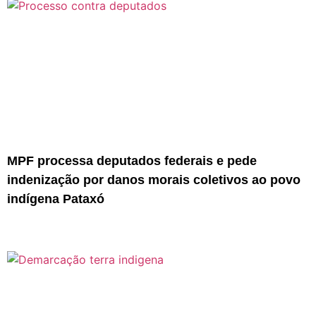
MPF processa deputados federais e pede
indenização por danos morais coletivos ao povo
indígena Pataxó