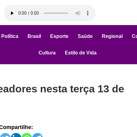
Política
Brasil
Esporte
Saúde
Regional
C
Cultura
Estilo de Vida
adores nesta terça 13 de
Compartilhe: