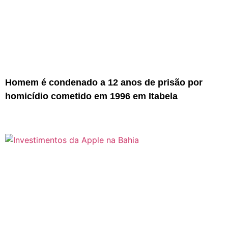
Homem é condenado a 12 anos de prisão por
homicídio cometido em 1996 em Itabela