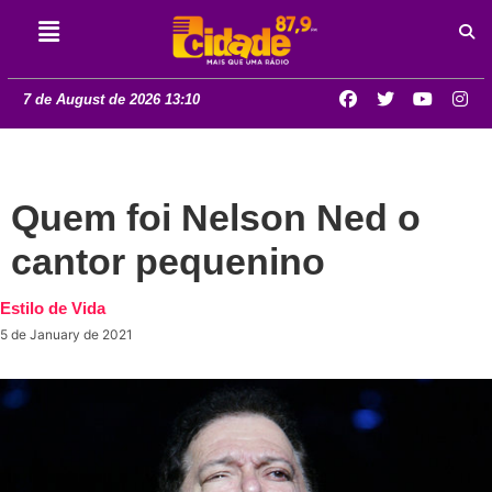
7 de August de 2026 13:10
Quem foi Nelson Ned o
cantor pequenino
Estilo de Vida
5 de January de 2021