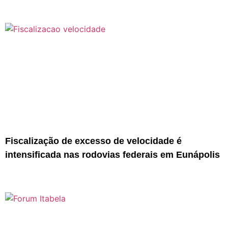
Fiscalização de excesso de velocidade é
intensificada nas rodovias federais em Eunápolis