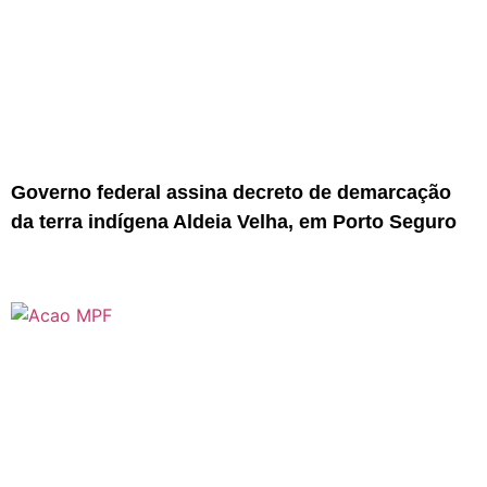
Governo federal assina decreto de demarcação
da terra indígena Aldeia Velha, em Porto Seguro