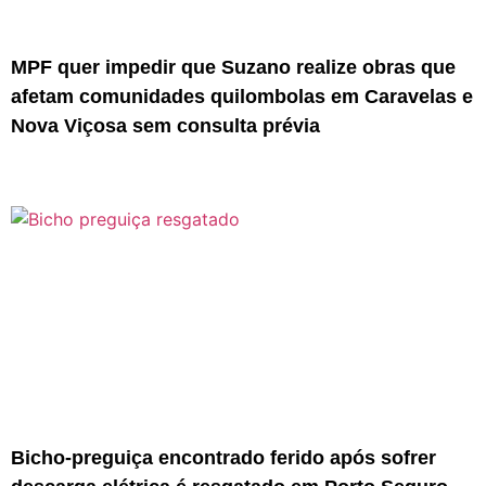
MPF quer impedir que Suzano realize obras que
afetam comunidades quilombolas em Caravelas e
Nova Viçosa sem consulta prévia
Bicho-preguiça encontrado ferido após sofrer