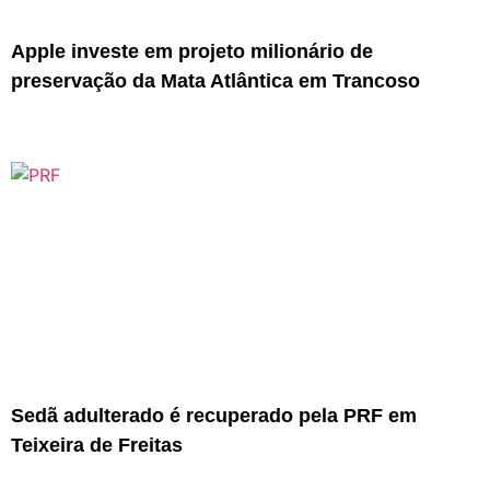
Apple investe em projeto milionário de
preservação da Mata Atlântica em Trancoso
Sedã adulterado é recuperado pela PRF em
Teixeira de Freitas