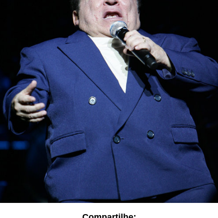
Compartilhe: