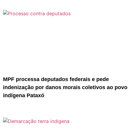
MPF processa deputados federais e pede
indenização por danos morais coletivos ao povo
indígena Pataxó