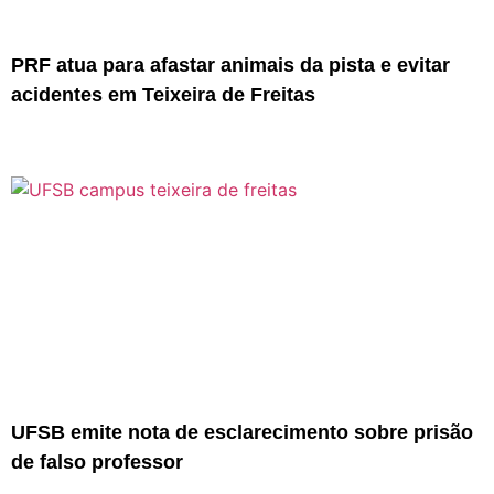
PRF atua para afastar animais da pista e evitar
acidentes em Teixeira de Freitas
UFSB emite nota de esclarecimento sobre prisão
de falso professor