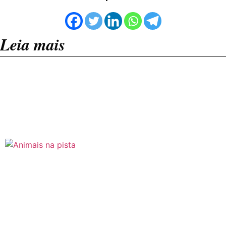
Leia mais