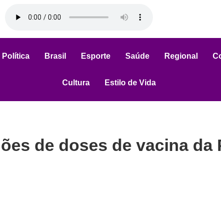
Política
Brasil
Esporte
Saúde
Regional
C
Cultura
Estilo de Vida
ões de doses de vacina da 