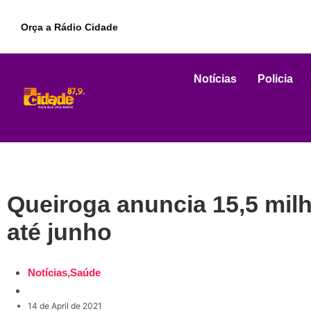
Orça a Rádio Cidade
Notícias
Policia
Queiroga anuncia 15,5 milh
até junho
Notícias
,
Saúde
14 de April de 2021