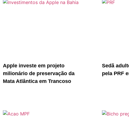
Apple investe em projeto
Sedã adult
milionário de preservação da
pela PRF e
Mata Atlântica em Trancoso