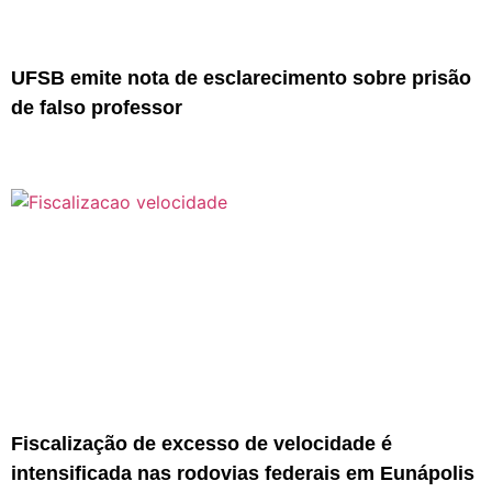
UFSB emite nota de esclarecimento sobre prisão
de falso professor
Fiscalização de excesso de velocidade é
intensificada nas rodovias federais em Eunápolis