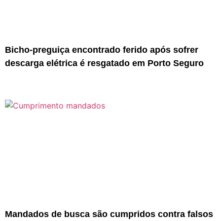
Bicho-preguiça encontrado ferido após sofrer
descarga elétrica é resgatado em Porto Seguro
Mandados de busca são cumpridos contra falsos