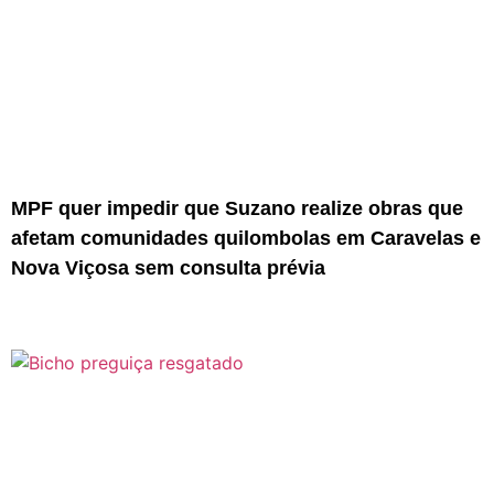
MPF quer impedir que Suzano realize obras que
afetam comunidades quilombolas em Caravelas e
Nova Viçosa sem consulta prévia