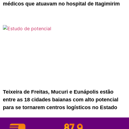
médicos que atuavam no hospital de Itagimirim
Teixeira de Freitas, Mucuri e Eunápolis estão
entre as 18 cidades baianas com alto potencial
para se tornarem centros logísticos no Estado