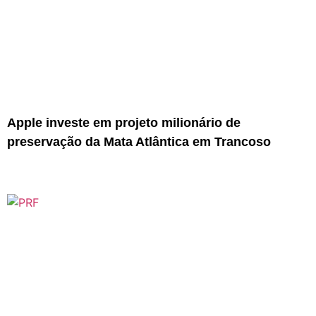
Apple investe em projeto milionário de
preservação da Mata Atlântica em Trancoso