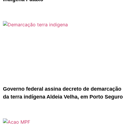
Governo federal assina decreto de demarcação
da terra indígena Aldeia Velha, em Porto Seguro