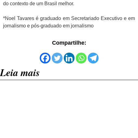
do contexto de um Brasil melhor.
*Noel Tavares é graduado em Secretariado Executivo e em
jornalismo e pós-graduado em jornalismo
Compartilhe:
Leia mais