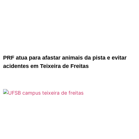
PRF atua para afastar animais da pista e evitar
acidentes em Teixeira de Freitas