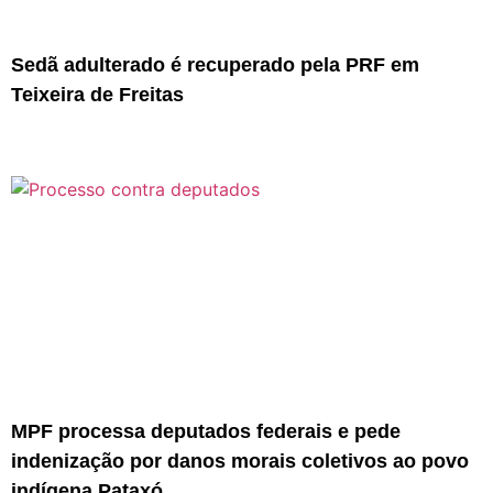
Sedã adulterado é recuperado pela PRF em
Teixeira de Freitas
MPF processa deputados federais e pede
indenização por danos morais coletivos ao povo
indígena Pataxó