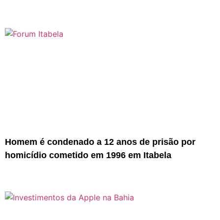
Homem é condenado a 12 anos de prisão por
homicídio cometido em 1996 em Itabela