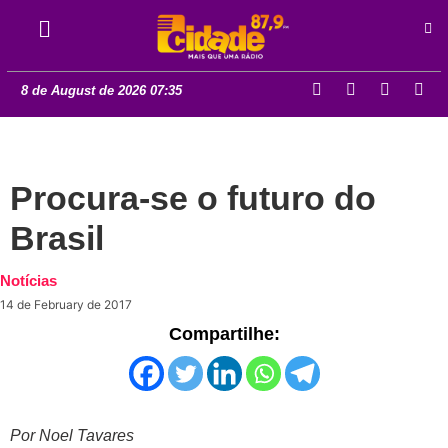
8 de August de 2026 07:35
Procura-se o futuro do
Brasil
Notícias
14 de February de 2017
Compartilhe:
Por Noel Tavares