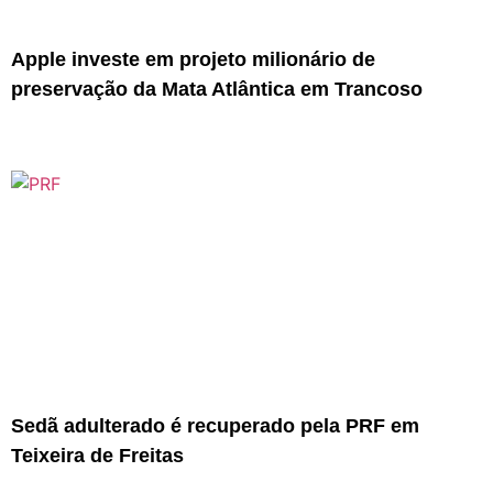
Apple investe em projeto milionário de
preservação da Mata Atlântica em Trancoso
Sedã adulterado é recuperado pela PRF em
Teixeira de Freitas