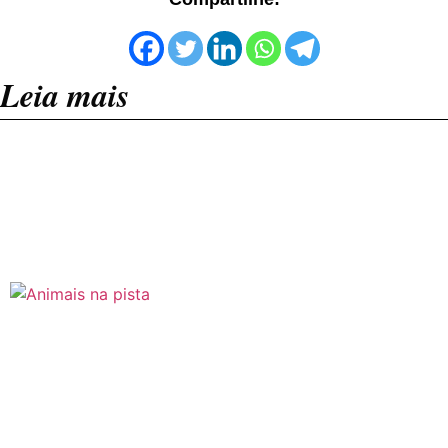
Leia mais