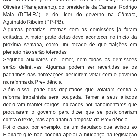
Oliveira (Planejamento), do presidente da Câmara, Rodrigo
Maia (DEM-RJ), e do líder do governo na Câmara,
Aguinaldo Ribeiro (PP-PB).
Algumas portarias internas com as demissões já foram
editadas. A maior parte delas deve acontecer no início da
próxima semana, como um recado de que traições em
plenário não serão toleradas.
Segundo auxiliares de Temer, nem todas as demissões
serão definitivas. Algumas podem ser revertidas se os
padrinhos das nomeações decidirem votar com o governo
na reforma da Previdência.
Além disso, parte dos deputados que votaram contra a
reforma trabalhista será poupada. Temer e seus aliados
decidiram manter cargos indicados por parlamentares que
procuraram o governo para dizer que se posicionariam
contra o texto, mas apoiariam a proposta da Previdência.
Foi o caso, por exemplo, de um deputado que avisou ao
Planalto que não poderia apoiar a mudança na legislação