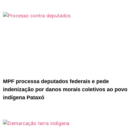
MPF processa deputados federais e pede
indenização por danos morais coletivos ao povo
indígena Pataxó