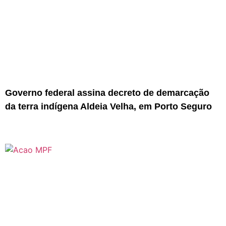
Governo federal assina decreto de demarcação
da terra indígena Aldeia Velha, em Porto Seguro