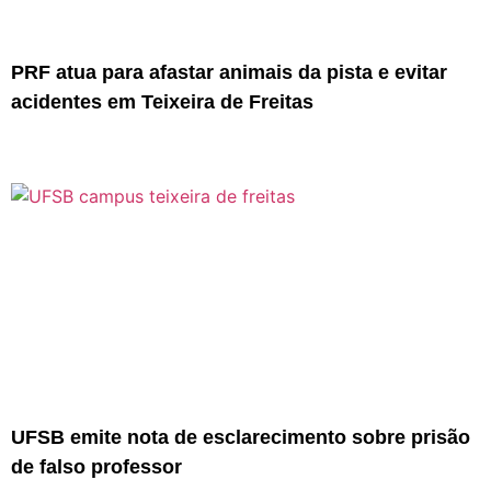
PRF atua para afastar animais da pista e evitar
acidentes em Teixeira de Freitas
UFSB emite nota de esclarecimento sobre prisão
de falso professor