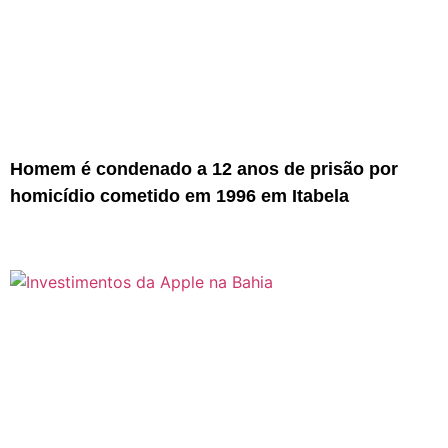
Homem é condenado a 12 anos de prisão por
homicídio cometido em 1996 em Itabela