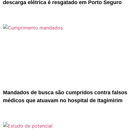
descarga elétrica é resgatado em Porto Seguro
Mandados de busca são cumpridos contra falsos
médicos que atuavam no hospital de Itagimirim