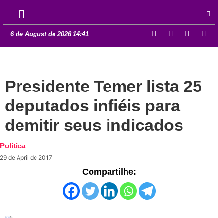
6 de August de 2026 14:41
Presidente Temer lista 25
deputados infiéis para
demitir seus indicados
Política
29 de April de 2017
Compartilhe: