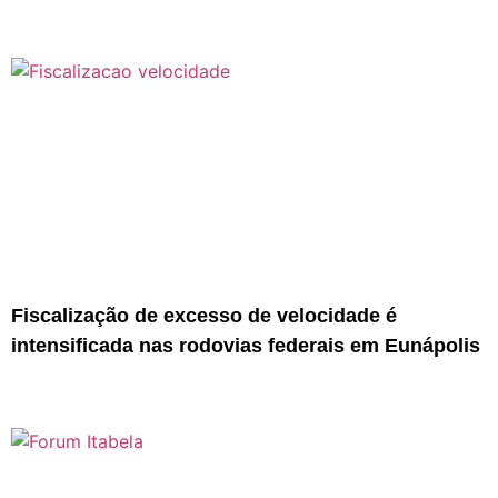
Fiscalização de excesso de velocidade é
intensificada nas rodovias federais em Eunápolis