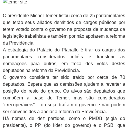
O presidente Michel Temer listou cerca de 25 parlamentares
que terão seus aliados demitidos de cargos públicos por
terem votado contra o governo na proposta de mudança da
legislação trabalhista e também por não apoiarem a reforma
da Previdência.
A estratégia do Palácio do Planalto é tirar os cargos dos
parlamentares considerados infiéis e transferir as
nomeações para outros, em troca dos votos destes
deputados na reforma da Previdência.
O governo considera ter sido traído por cerca de 70
deputados. Espera que as demissões ajudem a reverter a
posição do resto do grupo. Os alvos são deputados que
compõem a base de Temer, mas são considerados
“irrecuperáveis” —ou seja, traíram o governo e não podem
ser convencidos a apoiar a reforma da Previdência.
Há nomes de dez partidos, como o PMDB (sigla do
presidente), o PP (do líder do governo) e o PSB, que