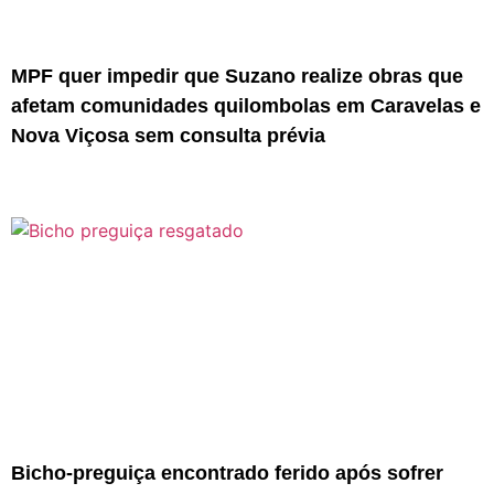
MPF quer impedir que Suzano realize obras que
afetam comunidades quilombolas em Caravelas e
Nova Viçosa sem consulta prévia
Bicho-preguiça encontrado ferido após sofrer