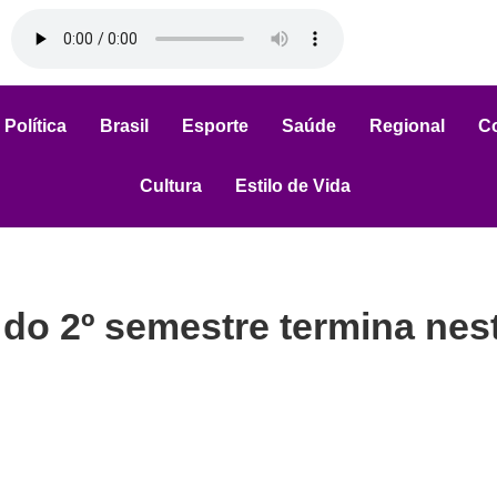
Política
Brasil
Esporte
Saúde
Regional
C
Cultura
Estilo de Vida
 do 2º semestre termina nes