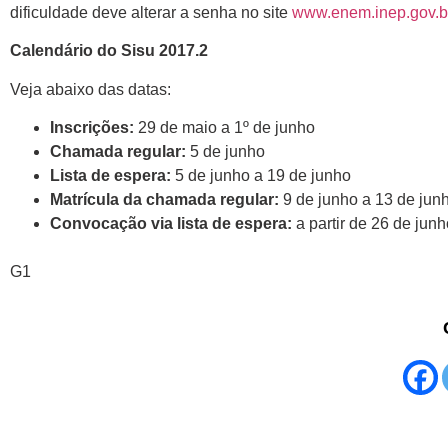
dificuldade deve alterar a senha no site
www.enem.inep.gov.br
Calendário do Sisu 2017.2
Veja abaixo das datas:
Inscrições:
29 de maio a 1º de junho
Chamada regular:
5 de junho
Lista de espera:
5 de junho a 19 de junho
Matrícula da chamada regular:
9 de junho a 13 de jun
Convocação via lista de espera:
a partir de 26 de junh
G1