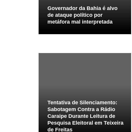
Governador da Bahia é alvo
de ataque político por
metáfora mal interpretada
Tentativa de Silenciamento:
Sabotagem Contra a Rádio
Caraipe Durante Leitura de
Pesquisa Eleitoral em Teixeira
de Freitas