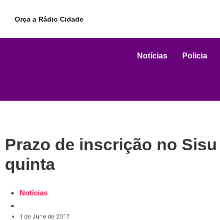
Orça a Rádio Cidade
Notícias
Policia
Prazo de inscrição no Sisu
quinta
Notícias
1 de June de 2017