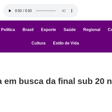
Política
Brasil
Esporte
Saúde
Regional
C
Cultura
Estilo de Vida
em busca da final sub 20 n