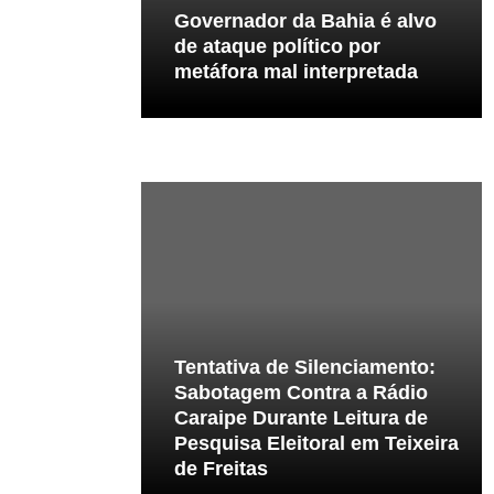
Governador da Bahia é alvo
de ataque político por
metáfora mal interpretada
Tentativa de Silenciamento:
Sabotagem Contra a Rádio
Caraipe Durante Leitura de
Pesquisa Eleitoral em Teixeira
de Freitas