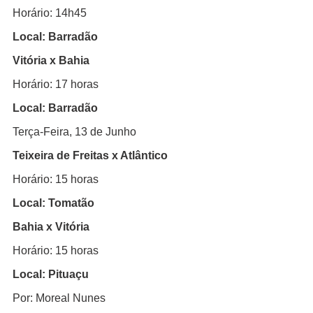
Horário: 14h45
Local: Barradão
Vitória x Bahia
Horário: 17 horas
Local: Barradão
Terça-Feira, 13 de Junho
Teixeira de Freitas x Atlântico
Horário: 15 horas
Local: Tomatão
Bahia x Vitória
Horário: 15 horas
Local: Pituaçu
Por: Moreal Nunes