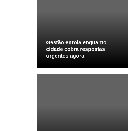
Gestão enrola enquanto
cidade cobra respostas
urgentes agora