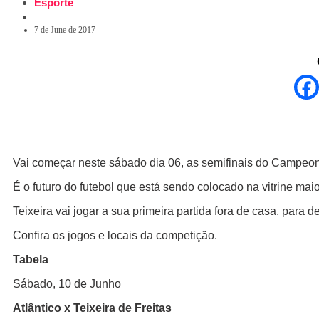
Esporte
7 de June de 2017
Vai começar neste sábado dia 06, as semifinais do Campeon
É o futuro do futebol que está sendo colocado na vitrine mai
Teixeira vai jogar a sua primeira partida fora de casa, para 
Confira os jogos e locais da competição.
Tabela
Sábado, 10 de Junho
Atlântico x Teixeira de Freitas