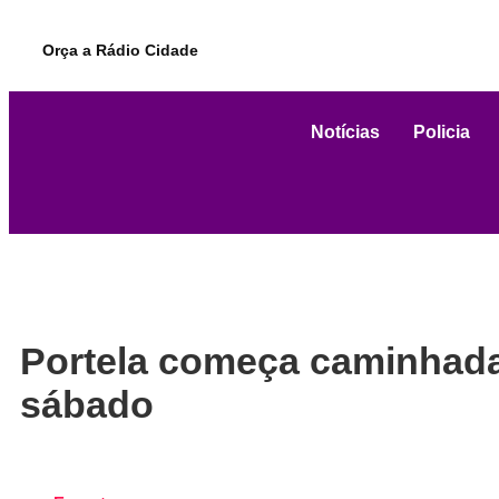
Orça a Rádio Cidade
Notícias
Policia
Portela começa caminhada 
sábado