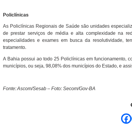
Policlínicas
As Policlínicas Regionais de Saúde são unidades especializ
de prestar serviços de média e alta complexidade na re
especialidades e exames em busca da resolutividade, tend
tratamento.
A Bahia possui ao todo 25 Policlínicas em funcionamento, 
municípios, ou seja, 98,08% dos municípios do Estado, e assi
Fonte: Ascom/Sesab – Foto: Secom/Gov-BA