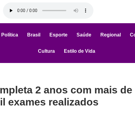
Política
Brasil
Esporte
Saúde
Regional
C
Cultura
Estilo de Vida
ompleta 2 anos com mais de
il exames realizados