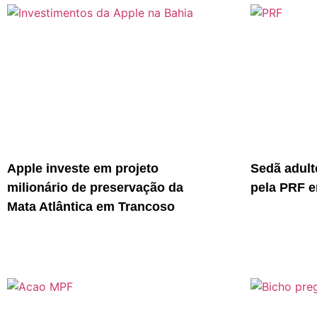
Apple investe em projeto
Sedã adult
milionário de preservação da
pela PRF e
Mata Atlântica em Trancoso