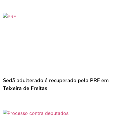
Sedã adulterado é recuperado pela PRF em
Teixeira de Freitas