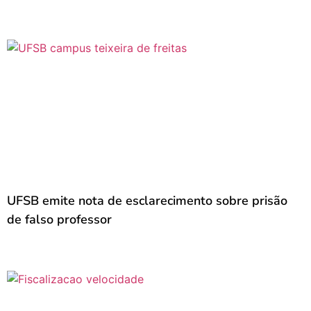
UFSB emite nota de esclarecimento sobre prisão
de falso professor