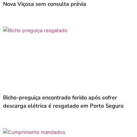
Nova Viçosa sem consulta prévia
Bicho-preguiça encontrado ferido após sofrer
descarga elétrica é resgatado em Porto Seguro