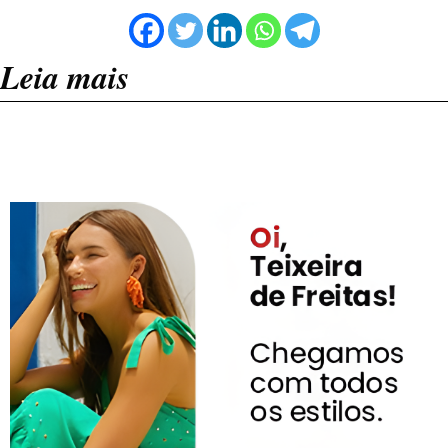
Leia mais