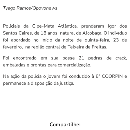
Tyago Ramos/Opovonews
Policiais da Cipe-Mata Atlântica, prenderam Igor dos
Santos Caires, de 18 anos, natural de Alcobaça. O indivíduo
foi abordado no início da noite de quinta-feira, 23 de
fevereiro, na região central de Teixeira de Freitas.
Foi encontrado em sua posse 21 pedras de crack,
embaladas e prontas para comercialização.
Na ação da polícia o jovem foi conduzido à 8ª COORPIN e
permanece a disposição da justiça.
Compartilhe: