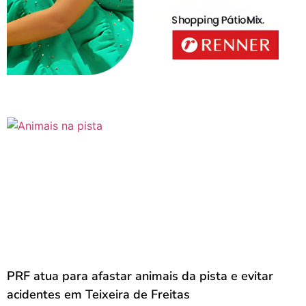
PRF atua para afastar animais da pista e evitar
acidentes em Teixeira de Freitas