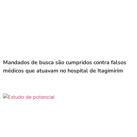
Mandados de busca são cumpridos contra falsos
médicos que atuavam no hospital de Itagimirim