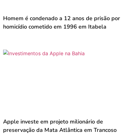
Homem é condenado a 12 anos de prisão por
homicídio cometido em 1996 em Itabela
Apple investe em projeto milionário de
preservação da Mata Atlântica em Trancoso