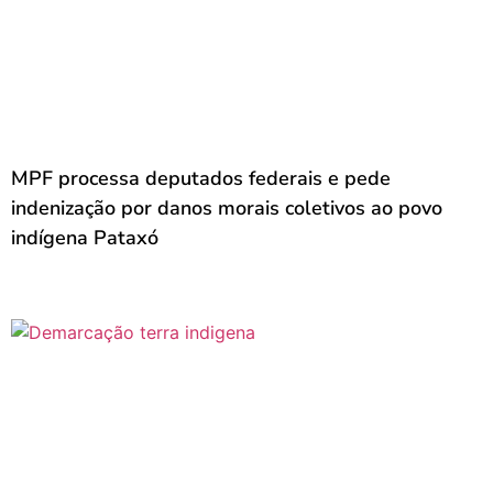
MPF processa deputados federais e pede
indenização por danos morais coletivos ao povo
indígena Pataxó