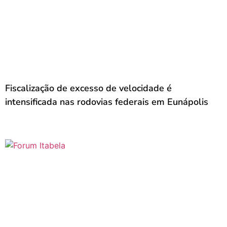
Fiscalização de excesso de velocidade é
intensificada nas rodovias federais em Eunápolis