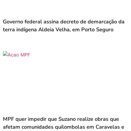
Governo federal assina decreto de demarcação da
terra indígena Aldeia Velha, em Porto Seguro
MPF quer impedir que Suzano realize obras que
afetam comunidades quilombolas em Caravelas e