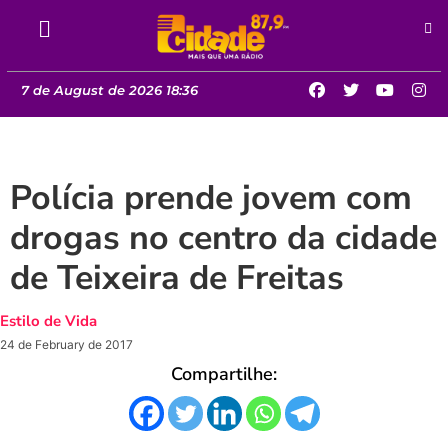
7 de August de 2026 18:36
Polícia prende jovem com
drogas no centro da cidade
de Teixeira de Freitas
Estilo de Vida
24 de February de 2017
Compartilhe: