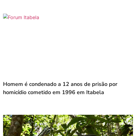
Homem é condenado a 12 anos de prisão por
homicídio cometido em 1996 em Itabela