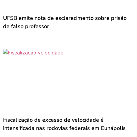
UFSB emite nota de esclarecimento sobre prisão
de falso professor
Fiscalização de excesso de velocidade é
intensificada nas rodovias federais em Eunápolis