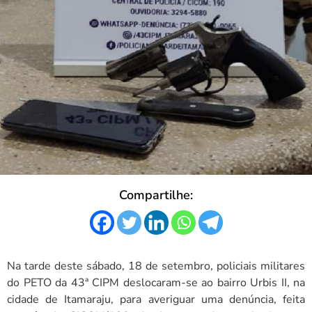
Compartilhe:
Na tarde deste sábado, 18 de setembro, policiais militares
do PETO da 43ª CIPM deslocaram-se ao bairro Urbis II, na
cidade de Itamaraju, para averiguar uma denúncia, feita