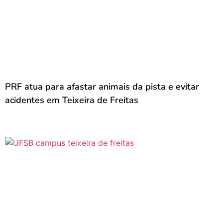
PRF atua para afastar animais da pista e evitar
acidentes em Teixeira de Freitas