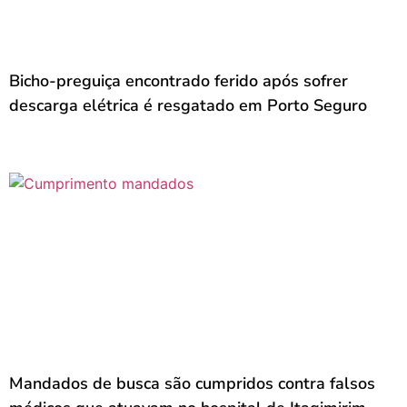
Bicho-preguiça encontrado ferido após sofrer
descarga elétrica é resgatado em Porto Seguro
Mandados de busca são cumpridos contra falsos