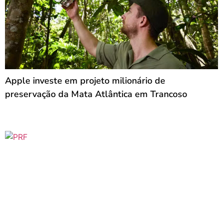
Apple investe em projeto milionário de
preservação da Mata Atlântica em Trancoso