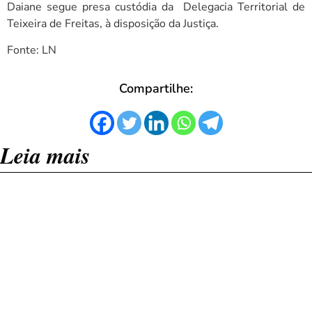
Daiane segue presa custódia da Delegacia Territorial de
Teixeira de Freitas, à disposição da Justiça.
Fonte: LN
Compartilhe:
Leia mais