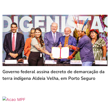
Governo federal assina decreto de demarcação da
terra indígena Aldeia Velha, em Porto Seguro