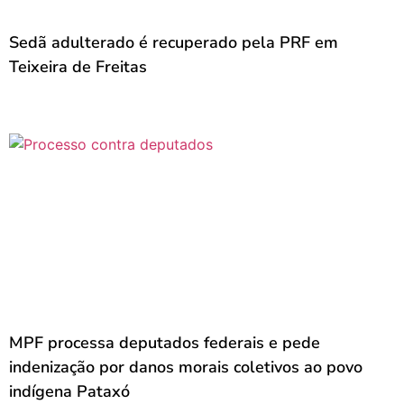
Sedã adulterado é recuperado pela PRF em
Teixeira de Freitas
MPF processa deputados federais e pede
indenização por danos morais coletivos ao povo
indígena Pataxó