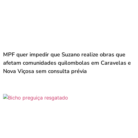
MPF quer impedir que Suzano realize obras que
afetam comunidades quilombolas em Caravelas e
Nova Viçosa sem consulta prévia