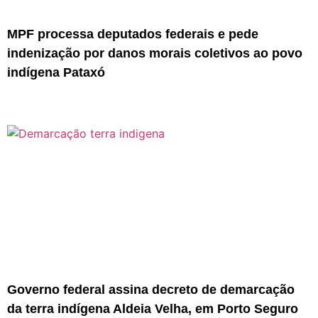
MPF processa deputados federais e pede
indenização por danos morais coletivos ao povo
indígena Pataxó
Governo federal assina decreto de demarcação
da terra indígena Aldeia Velha, em Porto Seguro