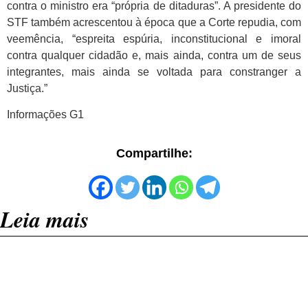
contra o ministro era “própria de ditaduras”. A presidente do
STF também acrescentou à época que a Corte repudia, com
veemência, “espreita espúria, inconstitucional e imoral
contra qualquer cidadão e, mais ainda, contra um de seus
integrantes, mais ainda se voltada para constranger a
Justiça.”
Informações G1
Compartilhe:
Leia mais