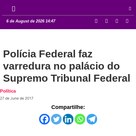
6 de August de 2026 14:47
Polícia Federal faz
varredura no palácio do
Supremo Tribunal Federal
Política
27 de June de 2017
Compartilhe: