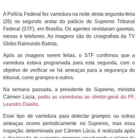
A Polícia Federal fez varredura na noite desta segunda-feira
(26) no segundo andar do palácio do Supremo Tribunal
Federal (STF), em Brasília. Os agentes revistaram gavetas,
mesas e telefones. As imagens são do cinegrafista da TV
Globo Raimundo Batista.
Após as imagens serem feitas, o STF confirmou que a
varredura estava programada para esta segunda, com o
objetivo de verificar se há ameaças para a segurança do
tribunal, como grampos e outros.
Na semana passada, a presidente do Supremo, ministra
Cármen Lúcia,
pediu as varreduras ao diretor-geral da PF,
Leandro Daiello
.
Esse tipo de varredura para detectar grampos ou outras
ameaças ocorre periodicamente no Supremo, mas essa
inspeção, determinada por Cármen Lúcia, é realizada após