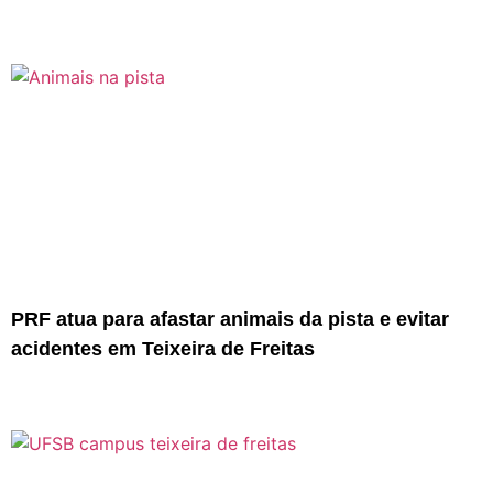
PRF atua para afastar animais da pista e evitar
acidentes em Teixeira de Freitas