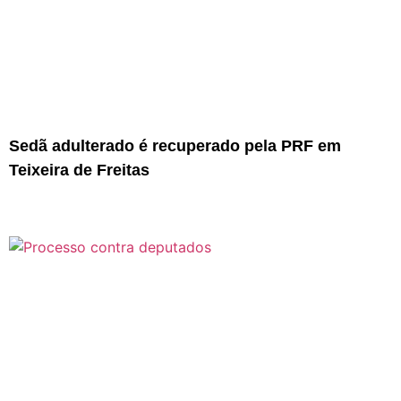
Sedã adulterado é recuperado pela PRF em
Teixeira de Freitas