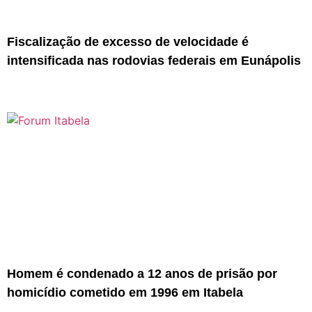
Fiscalização de excesso de velocidade é
intensificada nas rodovias federais em Eunápolis
Homem é condenado a 12 anos de prisão por
homicídio cometido em 1996 em Itabela