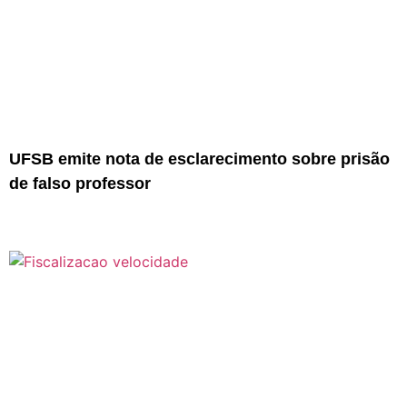
UFSB emite nota de esclarecimento sobre prisão
de falso professor