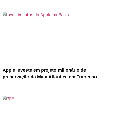
Apple investe em projeto milionário de
preservação da Mata Atlântica em Trancoso