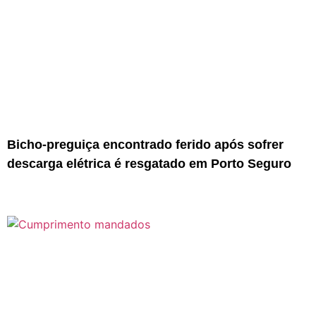
Bicho-preguiça encontrado ferido após sofrer
descarga elétrica é resgatado em Porto Seguro