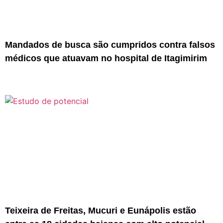
Mandados de busca são cumpridos contra falsos
médicos que atuavam no hospital de Itagimirim
Teixeira de Freitas, Mucuri e Eunápolis estão