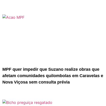
MPF quer impedir que Suzano realize obras que
afetam comunidades quilombolas em Caravelas e
Nova Viçosa sem consulta prévia