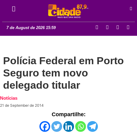
7 de August de 2026 15:59
Polícia Federal em Porto
Seguro tem novo
delegado titular
Notícias
21 de September de 2014
Compartilhe: