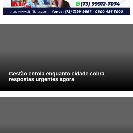
Gestão enrola enquanto cidade cobra
respostas urgentes agora