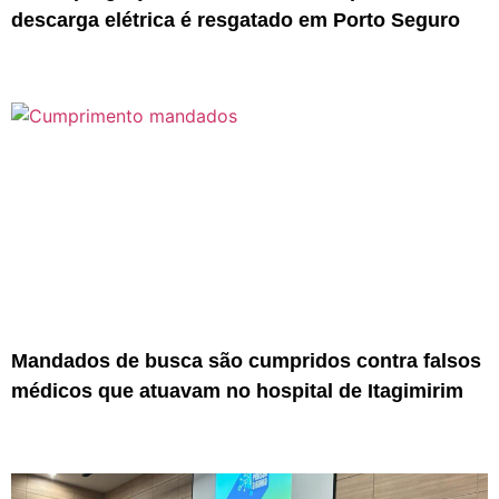
descarga elétrica é resgatado em Porto Seguro
Mandados de busca são cumpridos contra falsos
médicos que atuavam no hospital de Itagimirim