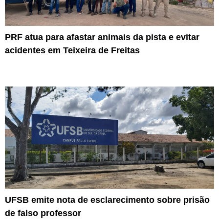
PRF atua para afastar animais da pista e evitar
acidentes em Teixeira de Freitas
UFSB emite nota de esclarecimento sobre prisão
de falso professor