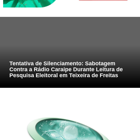
Tentativa de Silenciamento: Sabotagem
Contra a Rádio Caraipe Durante Leitura de
Pesquisa Eleitoral em Teixeira de Freitas