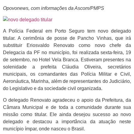
Opovonews, com informações da Ascom/PMPS
A Polícia Federal em Porto Seguro tem novo delegado
titular. A cerimônia de posse de Pancho Vinhas, que irá
substituir Eriosvaldo Renovato como novo chefe da
Delegacia da PF no município, foi realizada sexta-feira, 19
de setembro, no Hotel Vela Branca. Estiveram presentes na
solenidade a prefeita Cláudia Oliveira, secretários
municipais, os comandantes das Polícia Militar e Civil,
Aeronáutica, Marinha, além de representantes do Judiciário,
do Legislativo e da sociedade civil organizada.
O delegado Renovato agradeceu o apoio da Prefeitura, da
Câmara Municipal e de toda a comunidade durante sua
missão como titular. Ele ainda desejou sucesso ao novo
delegado e destacou a importância da atuação neste
município ímpar, onde nasceu o Brasil.