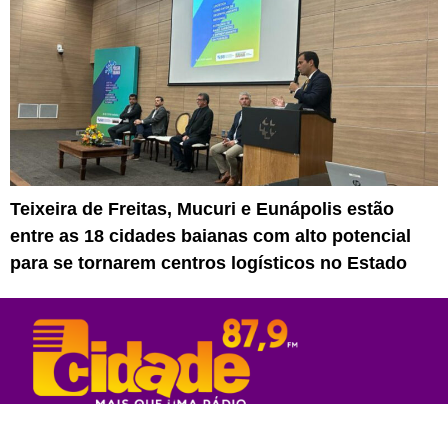
Teixeira de Freitas, Mucuri e Eunápolis estão
entre as 18 cidades baianas com alto potencial
para se tornarem centros logísticos no Estado