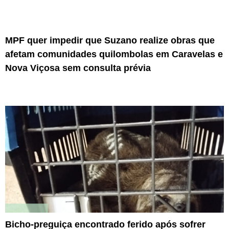
MPF quer impedir que Suzano realize obras que
afetam comunidades quilombolas em Caravelas e
Nova Viçosa sem consulta prévia
Bicho-preguiça encontrado ferido após sofrer