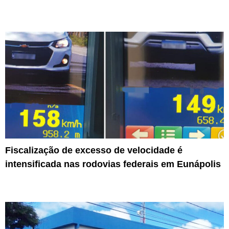
Fiscalização de excesso de velocidade é
intensificada nas rodovias federais em Eunápolis