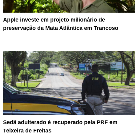
Apple investe em projeto milionário de
preservação da Mata Atlântica em Trancoso
Sedã adulterado é recuperado pela PRF em
Teixeira de Freitas