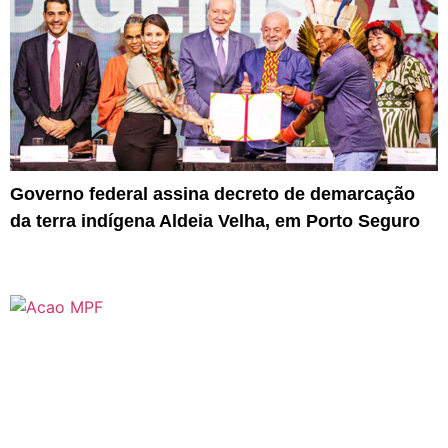
Governo federal assina decreto de demarcação
da terra indígena Aldeia Velha, em Porto Seguro