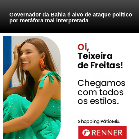
Governador da Bahia é alvo de ataque político
por metáfora mal interpretada