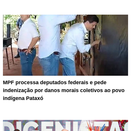
MPF processa deputados federais e pede
indenização por danos morais coletivos ao povo
indígena Pataxó