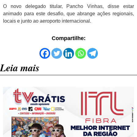
O novo delegado titular, Pancho Vinhas, disse estar
animado para este desafio, que abrange ações regionais,
locais e junto ao aeroporto internacional.
Compartilhe:
Leia mais