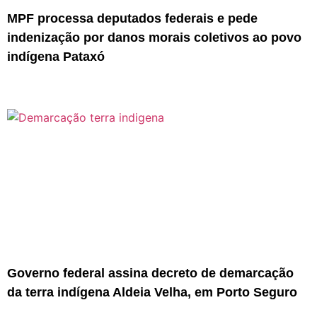
MPF processa deputados federais e pede
indenização por danos morais coletivos ao povo
indígena Pataxó
Governo federal assina decreto de demarcação
da terra indígena Aldeia Velha, em Porto Seguro