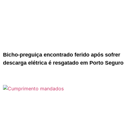
Bicho-preguiça encontrado ferido após sofrer
descarga elétrica é resgatado em Porto Seguro