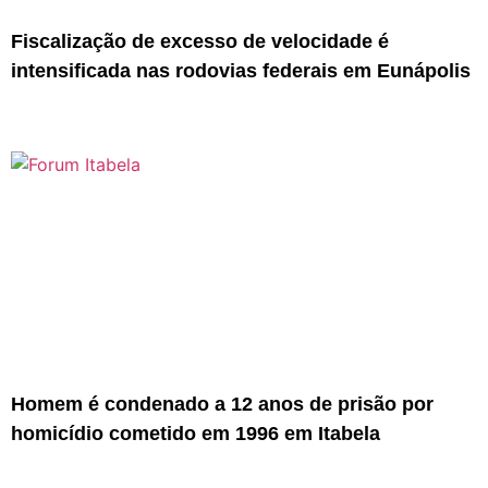
Fiscalização de excesso de velocidade é
intensificada nas rodovias federais em Eunápolis
Homem é condenado a 12 anos de prisão por
homicídio cometido em 1996 em Itabela