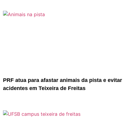
PRF atua para afastar animais da pista e evitar
acidentes em Teixeira de Freitas