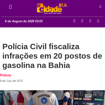
8 de August de 2026 03:03
Polícia Civil fiscaliza
infrações em 20 postos de
gasolina na Bahia
Policia
9 de July de 2021