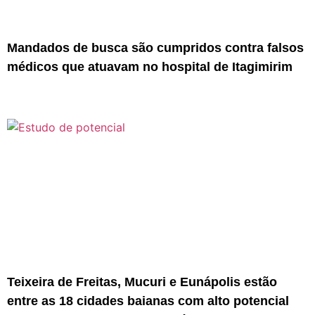
Mandados de busca são cumpridos contra falsos
médicos que atuavam no hospital de Itagimirim
Teixeira de Freitas, Mucuri e Eunápolis estão
entre as 18 cidades baianas com alto potencial