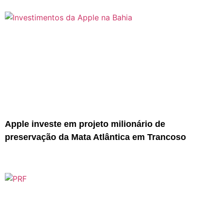
Apple investe em projeto milionário de
preservação da Mata Atlântica em Trancoso