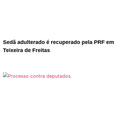
Sedã adulterado é recuperado pela PRF em
Teixeira de Freitas