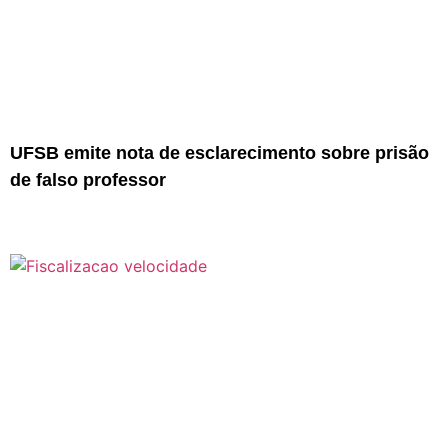
UFSB emite nota de esclarecimento sobre prisão
de falso professor