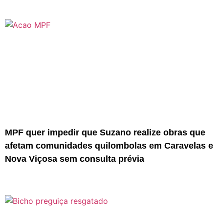
MPF quer impedir que Suzano realize obras que
afetam comunidades quilombolas em Caravelas e
Nova Viçosa sem consulta prévia