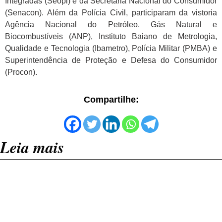
Integradas (Seopi) e da Secretaria Nacional do Consumidor
(Senacon). Além da Polícia Civil, participaram da vistoria
Agência Nacional do Petróleo, Gás Natural e
Biocombustíveis (ANP), Instituto Baiano de Metrologia,
Qualidade e Tecnologia (Ibametro), Polícia Militar (PMBA) e
Superintendência de Proteção e Defesa do Consumidor
(Procon).
Compartilhe:
Leia mais