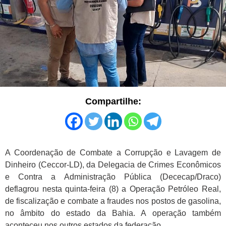
Compartilhe:
A Coordenação de Combate a Corrupção e Lavagem de
Dinheiro (Ceccor-LD), da Delegacia de Crimes Econômicos
e Contra a Administração Pública (Dececap/Draco)
deflagrou nesta quinta-feira (8) a Operação Petróleo Real,
de fiscalização e combate a fraudes nos postos de gasolina,
no âmbito do estado da Bahia. A operação também
aconteceu nos outros estados da federação.