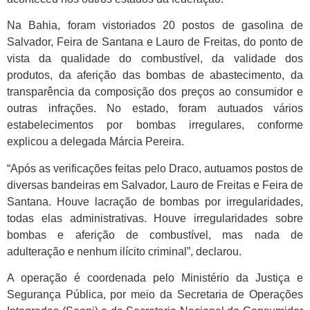
Na Bahia, foram vistoriados 20 postos de gasolina de
Salvador, Feira de Santana e Lauro de Freitas, do ponto de
vista da qualidade do combustível, da validade dos
produtos, da aferição das bombas de abastecimento, da
transparência da composição dos preços ao consumidor e
outras infrações. No estado, foram autuados vários
estabelecimentos por bombas irregulares, conforme
explicou a delegada Márcia Pereira.
“Após as verificações feitas pelo Draco, autuamos postos de
diversas bandeiras em Salvador, Lauro de Freitas e Feira de
Santana. Houve lacração de bombas por irregularidades,
todas elas administrativas. Houve irregularidades sobre
bombas e aferição de combustível, mas nada de
adulteração e nenhum ilícito criminal”, declarou.
A operação é coordenada pelo Ministério da Justiça e
Segurança Pública, por meio da Secretaria de Operações