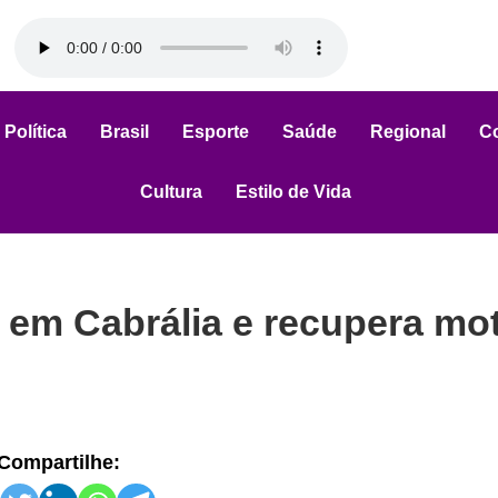
Política
Brasil
Esporte
Saúde
Regional
C
Cultura
Estilo de Vida
 em Cabrália e recupera mo
Compartilhe: