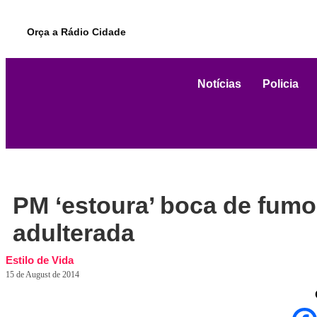
Orça a Rádio Cidade
Notícias
Policia
PM ‘estoura’ boca de fumo
adulterada
Estilo de Vida
15 de August de 2014