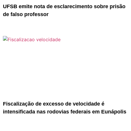
UFSB emite nota de esclarecimento sobre prisão
de falso professor
Fiscalização de excesso de velocidade é
intensificada nas rodovias federais em Eunápolis