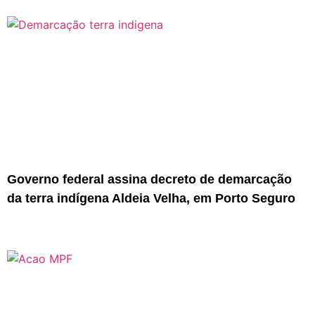
Governo federal assina decreto de demarcação
da terra indígena Aldeia Velha, em Porto Seguro