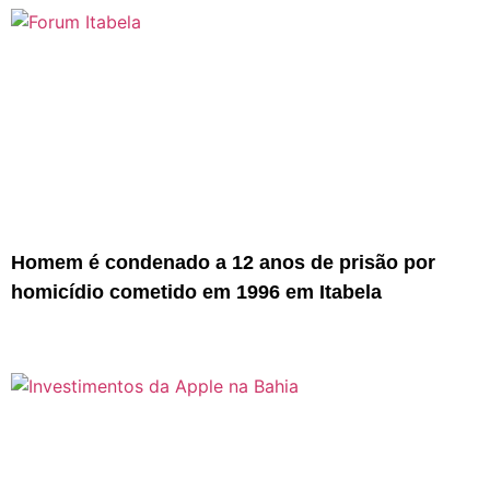
Homem é condenado a 12 anos de prisão por
homicídio cometido em 1996 em Itabela