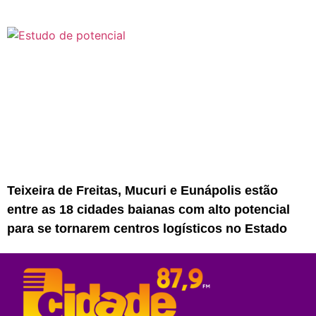
Teixeira de Freitas, Mucuri e Eunápolis estão
entre as 18 cidades baianas com alto potencial
para se tornarem centros logísticos no Estado