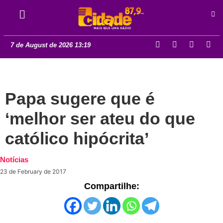
7 de August de 2026 13:19
Papa sugere que é
‘melhor ser ateu do que
católico hipócrita’
Notícias
23 de February de 2017
Compartilhe: