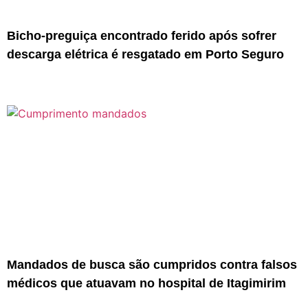
Bicho-preguiça encontrado ferido após sofrer
descarga elétrica é resgatado em Porto Seguro
Mandados de busca são cumpridos contra falsos
médicos que atuavam no hospital de Itagimirim