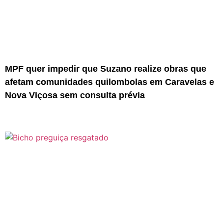
MPF quer impedir que Suzano realize obras que
afetam comunidades quilombolas em Caravelas e
Nova Viçosa sem consulta prévia