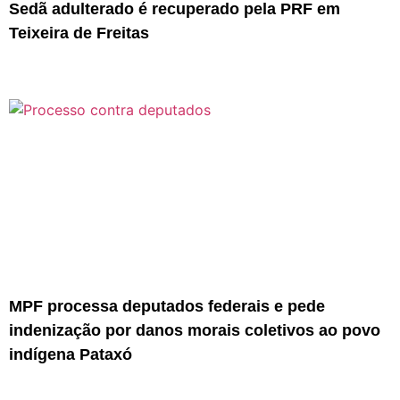
Sedã adulterado é recuperado pela PRF em
Teixeira de Freitas
MPF processa deputados federais e pede
indenização por danos morais coletivos ao povo
indígena Pataxó