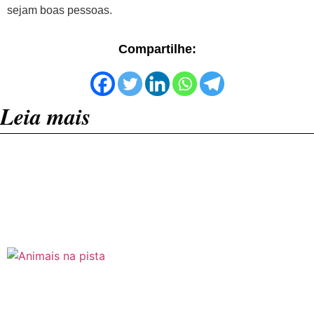
sejam boas pessoas.
Compartilhe:
Leia mais