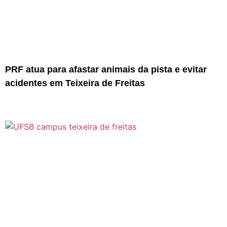
PRF atua para afastar animais da pista e evitar
acidentes em Teixeira de Freitas