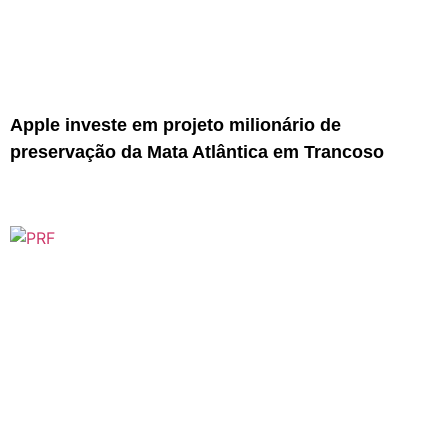
Apple investe em projeto milionário de
preservação da Mata Atlântica em Trancoso