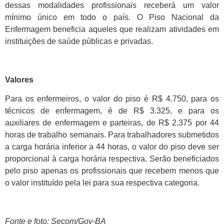
dessas modalidades profissionais receberá um valor
mínimo único em todo o país. O Piso Nacional da
Enfermagem beneficia aqueles que realizam atividades em
instituições de saúde públicas e privadas.
Valores
Para os enfermeiros, o valor do piso é R$ 4.750, para os
técnicos de enfermagem, é de R$ 3.325, e para os
auxiliares de enfermagem e parteiras, de R$ 2.375 por 44
horas de trabalho semanais. Para trabalhadores submetidos
a carga horária inferior a 44 horas, o valor do piso deve ser
proporcional à carga horária respectiva. Serão beneficiados
pelo piso apenas os profissionais que recebem menos que
o valor instituído pela lei para sua respectiva categoria.
Fonte e foto: Secom/Gov-BA