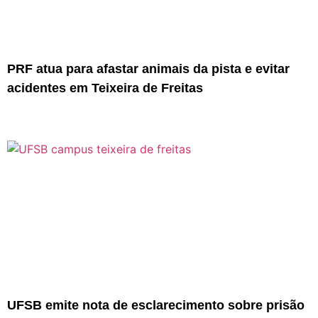
PRF atua para afastar animais da pista e evitar
acidentes em Teixeira de Freitas
UFSB emite nota de esclarecimento sobre prisão