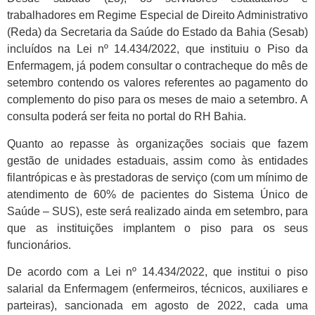
trabalhadores em Regime Especial de Direito Administrativo
(Reda) da Secretaria da Saúde do Estado da Bahia (Sesab)
incluídos na Lei nº 14.434/2022, que instituiu o Piso da
Enfermagem, já podem consultar o contracheque do mês de
setembro contendo os valores referentes ao pagamento do
complemento do piso para os meses de maio a setembro. A
consulta poderá ser feita no portal do RH Bahia.
Quanto ao repasse às organizações sociais que fazem
gestão de unidades estaduais, assim como às entidades
filantrópicas e às prestadoras de serviço (com um mínimo de
atendimento de 60% de pacientes do Sistema Único de
Saúde – SUS), este será realizado ainda em setembro, para
que as instituições implantem o piso para os seus
funcionários.
De acordo com a Lei nº 14.434/2022, que institui o piso
salarial da Enfermagem (enfermeiros, técnicos, auxiliares e
parteiras), sancionada em agosto de 2022, cada uma