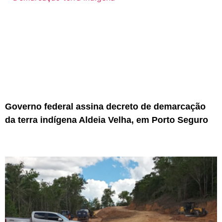
Governo federal assina decreto de demarcação
da terra indígena Aldeia Velha, em Porto Seguro