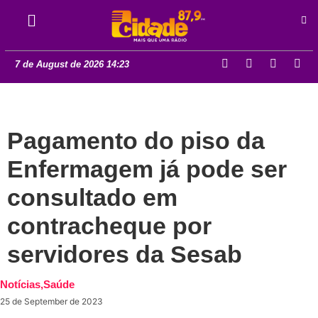
7 de August de 2026 14:23
Pagamento do piso da
Enfermagem já pode ser
consultado em
contracheque por
servidores da Sesab
Notícias
,
Saúde
25 de September de 2023