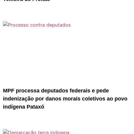
MPF processa deputados federais e pede
indenização por danos morais coletivos ao povo
indígena Pataxó