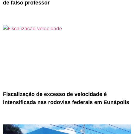
de falso professor
Fiscalização de excesso de velocidade é
intensificada nas rodovias federais em Eunápolis