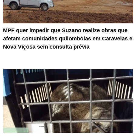
MPF quer impedir que Suzano realize obras que
afetam comunidades quilombolas em Caravelas e
Nova Viçosa sem consulta prévia