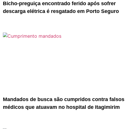
Bicho-preguiça encontrado ferido após sofrer
descarga elétrica é resgatado em Porto Seguro
Mandados de busca são cumpridos contra falsos
médicos que atuavam no hospital de Itagimirim