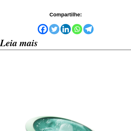
Compartilhe:
Leia mais