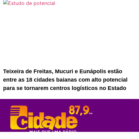
Teixeira de Freitas, Mucuri e Eunápolis estão
entre as 18 cidades baianas com alto potencial
para se tornarem centros logísticos no Estado