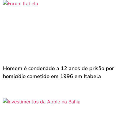
Homem é condenado a 12 anos de prisão por
homicídio cometido em 1996 em Itabela