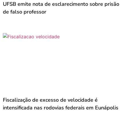
UFSB emite nota de esclarecimento sobre prisão
de falso professor
Fiscalização de excesso de velocidade é
intensificada nas rodovias federais em Eunápolis