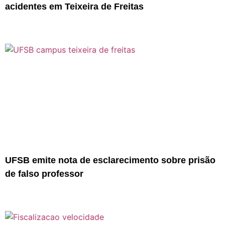
acidentes em Teixeira de Freitas
UFSB emite nota de esclarecimento sobre prisão
de falso professor