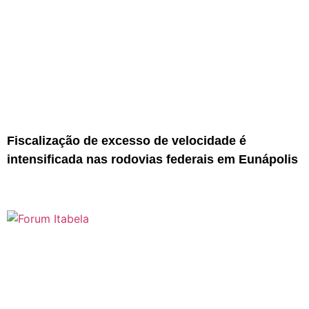
Fiscalização de excesso de velocidade é
intensificada nas rodovias federais em Eunápolis