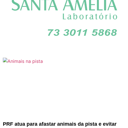
PRF atua para afastar animais da pista e evitar