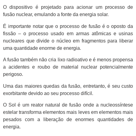
O dispositivo é projetado para acionar um processo de
fusão nuclear, emulando a fonte da energia solar.
É importante notar que o processo de fusão é o oposto da
fissão – o processo usado em armas atômicas e usinas
nucleares que divide o núcleo em fragmentos para liberar
uma quantidade enorme de energia.
A fusão também não cria lixo radioativo e é menos propensa
a acidentes e roubo de material nuclear potencialmente
perigoso.
Uma das maiores quedas da fusão, entretanto, é seu custo
exorbitante devido ao seu processo difícil.
O Sol é um reator natural de fusão onde a nucleossíntese
estelar transforma elementos mais leves em elementos mais
pesados com a liberação de enormes quantidades de
energia.