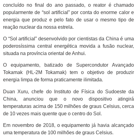
concluído no final do ano passado, o reator é chamado
popularmente de “sol artificial” por conta do enorme calor e
energia que produz e pelo fato de usar o mesmo tipo de
reação nuclear da nossa estrela.
O “Sol artificial” desenvolvido por cientistas da China é uma
poderosíssima central energética movida a fusão nuclear,
situada na província oriental de Anhui.
O equipamento, batizado de Supercondutor Avançado
Tokamak (HL-2M Tokamak) tem o objetivo de produzir
energia limpa de forma praticamente ilimitada.
Duan Xuru, chefe do Instituto de Física do Sudoeste da
China, anunciou que o novo dispositivo atingirá
temperaturas acima de 150 milhões de graus Celsius, cerca
de 10 vezes mais quente que o centro do Sol.
Em novembro de 2018, o equipamento já havia alcançado
uma temperatura de 100 milhões de graus Celsius.