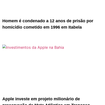
Homem é condenado a 12 anos de prisão por
homicídio cometido em 1996 em Itabela
Apple investe em projeto milionário de