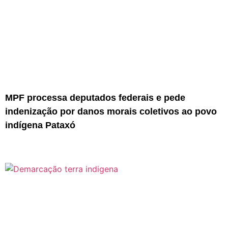
MPF processa deputados federais e pede
indenização por danos morais coletivos ao povo
indígena Pataxó