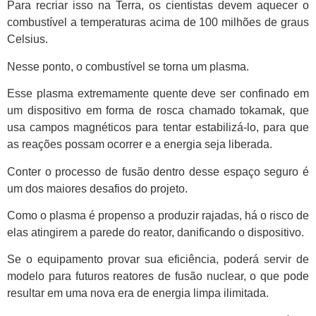
Para recriar isso na Terra, os cientistas devem aquecer o
combustível a temperaturas acima de 100 milhões de graus
Celsius.
Nesse ponto, o combustível se torna um plasma.
Esse plasma extremamente quente deve ser confinado em
um dispositivo em forma de rosca chamado tokamak, que
usa campos magnéticos para tentar estabilizá-lo, para que
as reações possam ocorrer e a energia seja liberada.
Conter o processo de fusão dentro desse espaço seguro é
um dos maiores desafios do projeto.
Como o plasma é propenso a produzir rajadas, há o risco de
elas atingirem a parede do reator, danificando o dispositivo.
Se o equipamento provar sua eficiência, poderá servir de
modelo para futuros reatores de fusão nuclear, o que pode
resultar em uma nova era de energia limpa ilimitada.