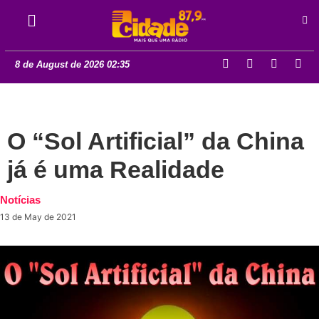
8 de August de 2026 02:35
O “Sol Artificial” da China
já é uma Realidade
Notícias
13 de May de 2021