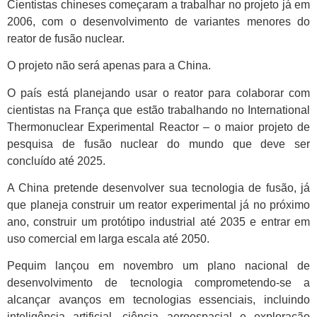
Cientistas chineses começaram a trabalhar no projeto já em
2006, com o desenvolvimento de variantes menores do
reator de fusão nuclear.
O projeto não será apenas para a China.
O país está planejando usar o reator para colaborar com
cientistas na França que estão trabalhando no International
Thermonuclear Experimental Reactor – o maior projeto de
pesquisa de fusão nuclear do mundo que deve ser
concluído até 2025.
A China pretende desenvolver sua tecnologia de fusão, já
que planeja construir um reator experimental já no próximo
ano, construir um protótipo industrial até 2035 e entrar em
uso comercial em larga escala até 2050.
Pequim lançou em novembro um plano nacional de
desenvolvimento de tecnologia comprometendo-se a
alcançar avanços em tecnologias essenciais, incluindo
inteligência artificial, ciência aeroespacial e exploração