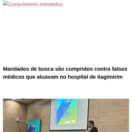
Mandados de busca são cumpridos contra falsos
médicos que atuavam no hospital de Itagimirim