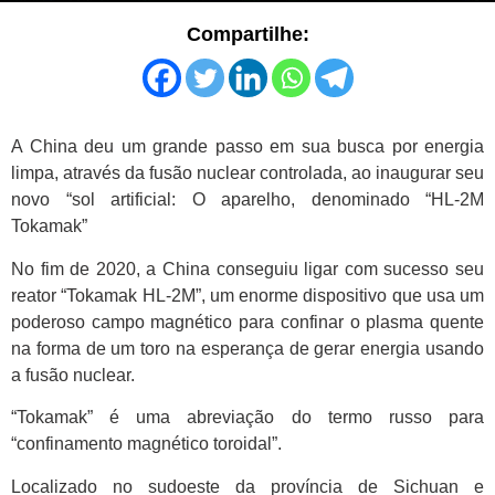
Compartilhe:
A China deu um grande passo em sua busca por energia
limpa, através da fusão nuclear controlada, ao inaugurar seu
novo “sol artificial: O aparelho, denominado “HL-2M
Tokamak”
No fim de 2020, a China conseguiu ligar com sucesso seu
reator “Tokamak HL-2M”, um enorme dispositivo que usa um
poderoso campo magnético para confinar o plasma quente
na forma de um toro na esperança de gerar energia usando
a fusão nuclear.
“Tokamak” é uma abreviação do termo russo para
“confinamento magnético toroidal”.
Localizado no sudoeste da província de Sichuan e