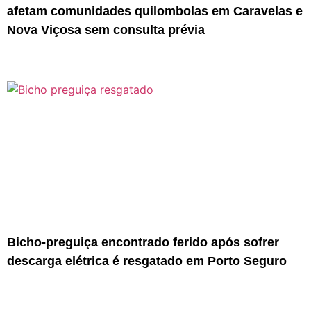
afetam comunidades quilombolas em Caravelas e
Nova Viçosa sem consulta prévia
Bicho-preguiça encontrado ferido após sofrer
descarga elétrica é resgatado em Porto Seguro