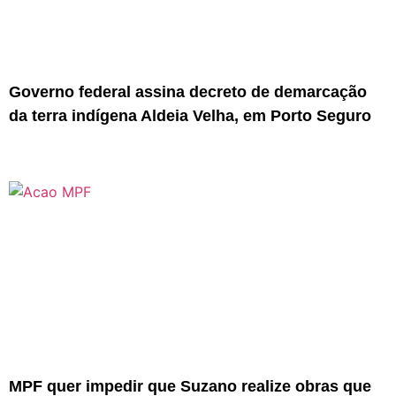
Governo federal assina decreto de demarcação
da terra indígena Aldeia Velha, em Porto Seguro
MPF quer impedir que Suzano realize obras que