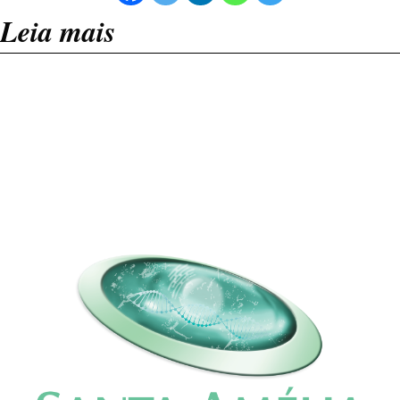
Leia mais