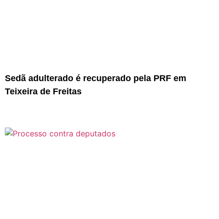
Sedã adulterado é recuperado pela PRF em
Teixeira de Freitas