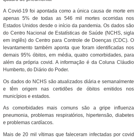
A Covid-19 foi apontada como a única causa de morte em
apenas 5% de todas as 546 mil mortes ocorridas nos
Estados Unidos desde o início da pandemia. Os dados são
do Centro Nacional de Estatísticas de Saúde (NCHS, sigla
em inglês) do Centro para Controle de Doenças (CDC). O
levantamento também aponta que foram identificadas nos
demais 95% óbitos, em média, quatro comorbidades, para
além da própria covid. A informação é da Coluna Cláudio
Humberto, do Diário do Poder.
Os dados do NCHS são atualizados diária e semanalmente
e têm origem nas certidões de óbitos emitidos nos
municípios e estados.
As comorbidades mais comuns são a gripe influenza
pneumonia, problemas respiratórios, hipertensão, diabetes
e problemas cardíacos.
Mais de 20 mil vítimas que faleceram infectadas por covid