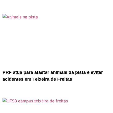
PRF atua para afastar animais da pista e evitar
acidentes em Teixeira de Freitas