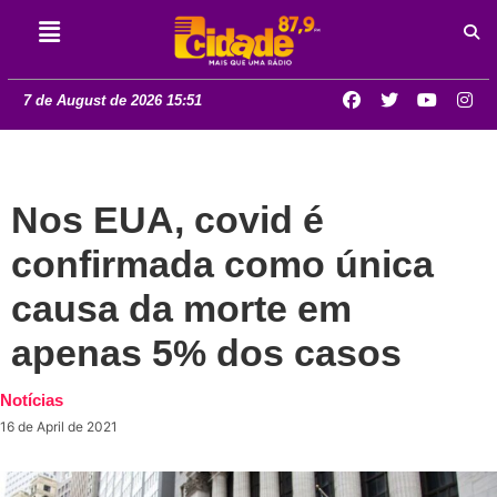
7 de August de 2026 15:51
Nos EUA, covid é
confirmada como única
causa da morte em
apenas 5% dos casos
Notícias
16 de April de 2021