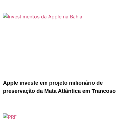
Apple investe em projeto milionário de
preservação da Mata Atlântica em Trancoso