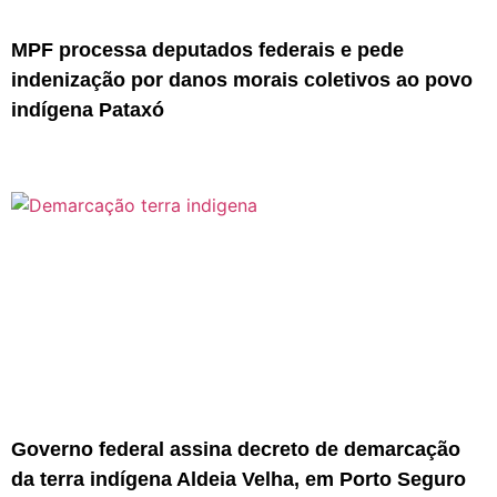
MPF processa deputados federais e pede
indenização por danos morais coletivos ao povo
indígena Pataxó
Governo federal assina decreto de demarcação
da terra indígena Aldeia Velha, em Porto Seguro