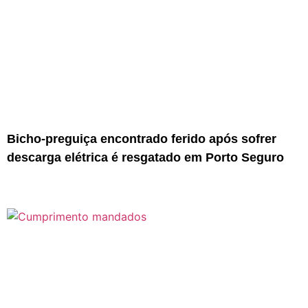
Bicho-preguiça encontrado ferido após sofrer
descarga elétrica é resgatado em Porto Seguro