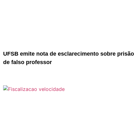
UFSB emite nota de esclarecimento sobre prisão
de falso professor