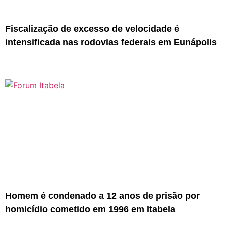
Fiscalização de excesso de velocidade é
intensificada nas rodovias federais em Eunápolis
Homem é condenado a 12 anos de prisão por
homicídio cometido em 1996 em Itabela