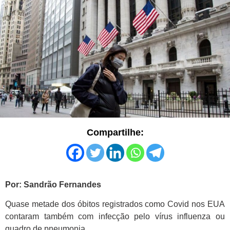
Compartilhe:
Por: Sandrão Fernandes
Quase metade dos óbitos registrados como Covid nos EUA
contaram também com infecção pelo vírus influenza ou
quadro de pneumonia.