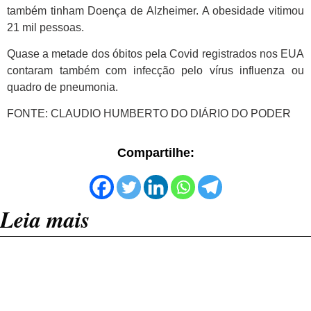
também tinham Doença de Alzheimer. A obesidade vitimou
21 mil pessoas.
Quase a metade dos óbitos pela Covid registrados nos EUA
contaram também com infecção pelo vírus influenza ou
quadro de pneumonia.
FONTE: CLAUDIO HUMBERTO DO DIÁRIO DO PODER
Compartilhe:
Leia mais