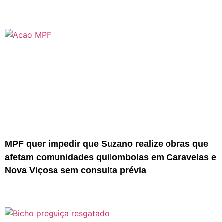
MPF quer impedir que Suzano realize obras que
afetam comunidades quilombolas em Caravelas e
Nova Viçosa sem consulta prévia