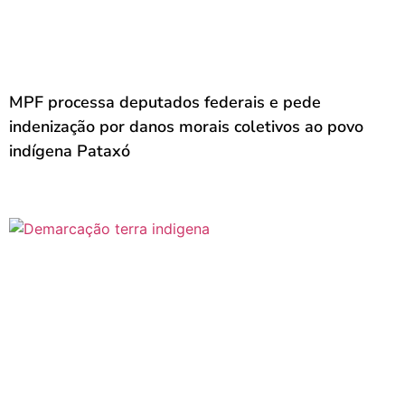
MPF processa deputados federais e pede
indenização por danos morais coletivos ao povo
indígena Pataxó