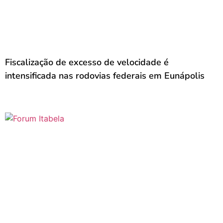
Fiscalização de excesso de velocidade é
intensificada nas rodovias federais em Eunápolis