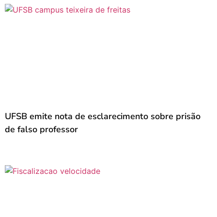
UFSB emite nota de esclarecimento sobre prisão
de falso professor