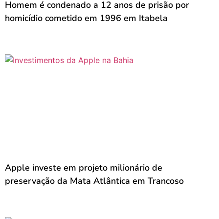
Homem é condenado a 12 anos de prisão por
homicídio cometido em 1996 em Itabela
Apple investe em projeto milionário de
preservação da Mata Atlântica em Trancoso