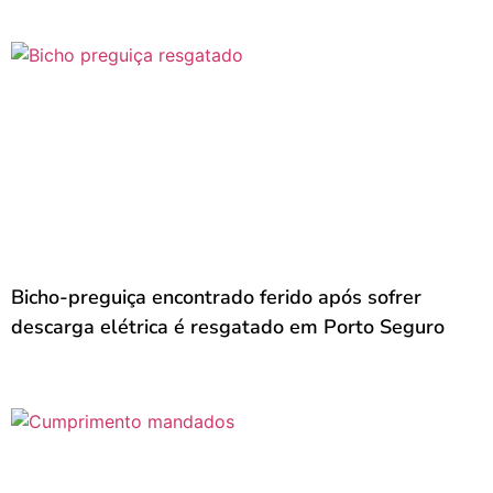
Bicho-preguiça encontrado ferido após sofrer
descarga elétrica é resgatado em Porto Seguro