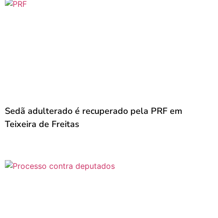
Sedã adulterado é recuperado pela PRF em
Teixeira de Freitas