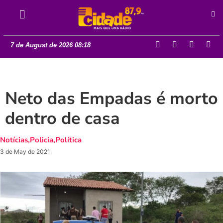
7 de August de 2026 08:18
Neto das Empadas é morto
dentro de casa
Notícias
,
Policia
,
Política
3 de May de 2021