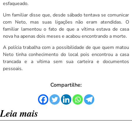
esfaqueado.
Um familiar disse que, desde sábado tentava se comunicar
com Neto, mas suas ligações não eram atendidas. O
familiar lamentou o fato de que a vítima estava de casa
nova ha apenas dois meses e acabou encontrando a morte.
A polícia trabalha com a possibilidade de que quem matou
Neto tinha conhecimento do local pois encontrou a casa
trancada e a vítima sem sua carteira e documentos
pessoais.
Compartilhe:
Leia mais