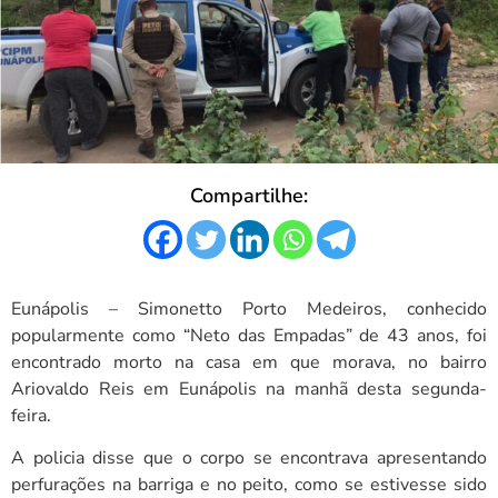
Compartilhe:
Eunápolis – Simonetto Porto Medeiros, conhecido
popularmente como “Neto das Empadas” de 43 anos, foi
encontrado morto na casa em que morava, no bairro
Ariovaldo Reis em Eunápolis na manhã desta segunda-
feira.
A policia disse que o corpo se encontrava apresentando
perfurações na barriga e no peito, como se estivesse sido