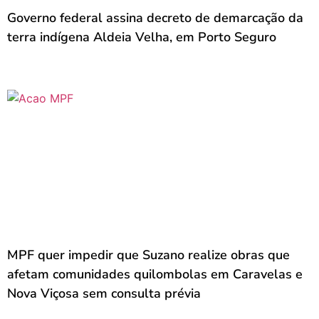
Governo federal assina decreto de demarcação da
terra indígena Aldeia Velha, em Porto Seguro
MPF quer impedir que Suzano realize obras que
afetam comunidades quilombolas em Caravelas e
Nova Viçosa sem consulta prévia