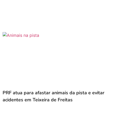
PRF atua para afastar animais da pista e evitar
acidentes em Teixeira de Freitas