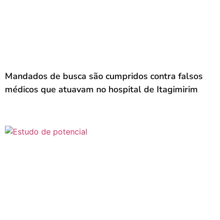
Mandados de busca são cumpridos contra falsos
médicos que atuavam no hospital de Itagimirim