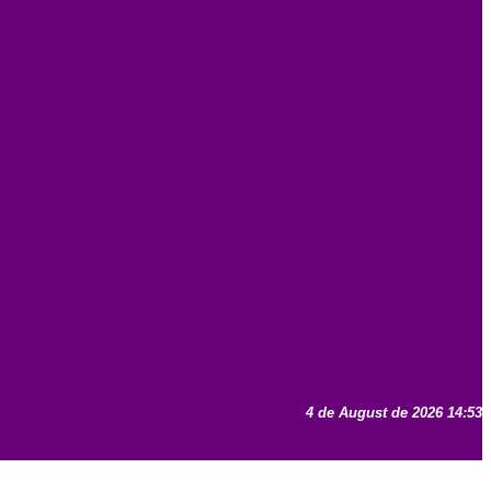
4 de August de 2026 14:53