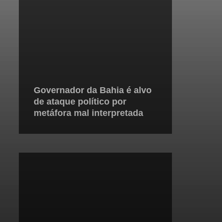
Governador da Bahia é alvo
de ataque político por
metáfora mal interpretada