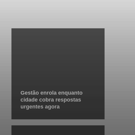
Gestão enrola enquanto
cidade cobra respostas
urgentes agora