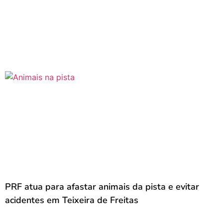
PRF atua para afastar animais da pista e evitar
acidentes em Teixeira de Freitas