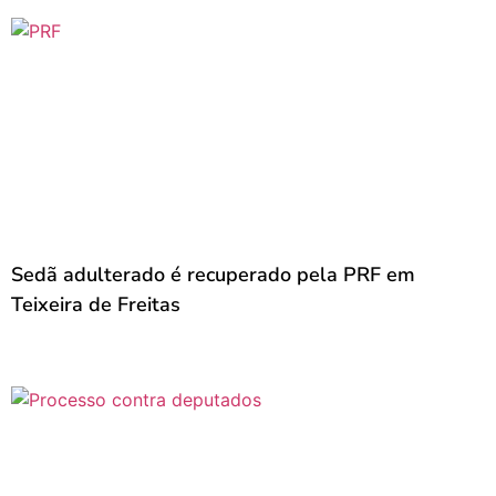
Sedã adulterado é recuperado pela PRF em
Teixeira de Freitas