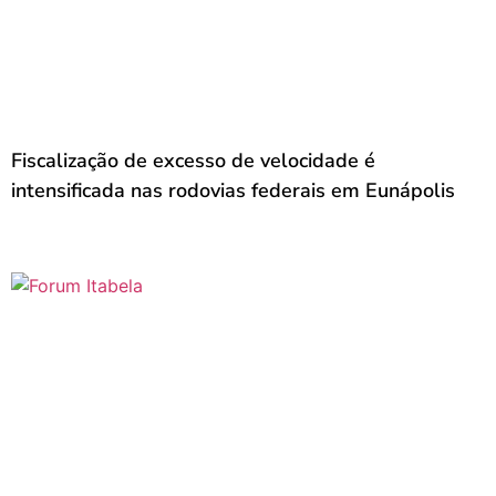
Fiscalização de excesso de velocidade é
intensificada nas rodovias federais em Eunápolis