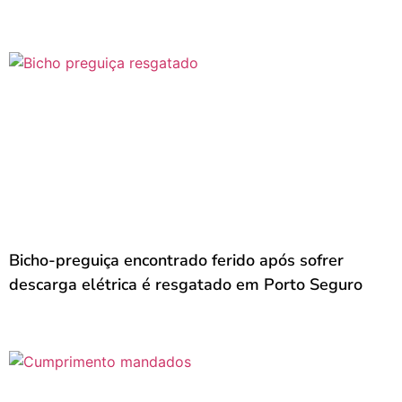
Bicho-preguiça encontrado ferido após sofrer
descarga elétrica é resgatado em Porto Seguro