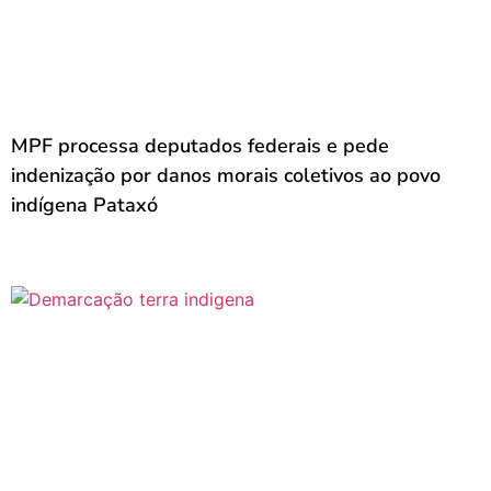
MPF processa deputados federais e pede
indenização por danos morais coletivos ao povo
indígena Pataxó