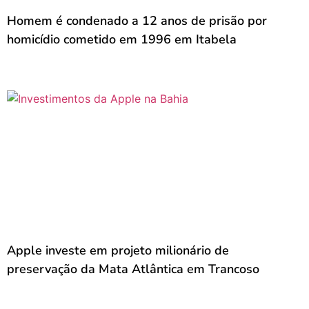
Homem é condenado a 12 anos de prisão por
homicídio cometido em 1996 em Itabela
Apple investe em projeto milionário de
preservação da Mata Atlântica em Trancoso