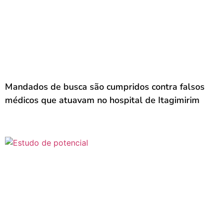
Mandados de busca são cumpridos contra falsos
médicos que atuavam no hospital de Itagimirim