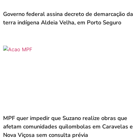
Governo federal assina decreto de demarcação da
terra indígena Aldeia Velha, em Porto Seguro
MPF quer impedir que Suzano realize obras que
afetam comunidades quilombolas em Caravelas e
Nova Viçosa sem consulta prévia