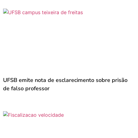
UFSB emite nota de esclarecimento sobre prisão
de falso professor