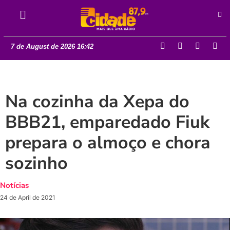
7 de August de 2026 16:42
Na cozinha da Xepa do
BBB21, emparedado Fiuk
prepara o almoço e chora
sozinho
Notícias
24 de April de 2021