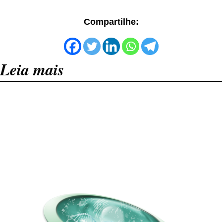
Compartilhe:
Leia mais