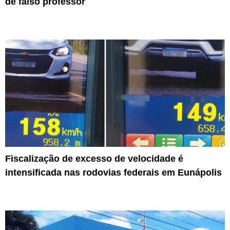
de falso professor
Fiscalização de excesso de velocidade é
intensificada nas rodovias federais em Eunápolis