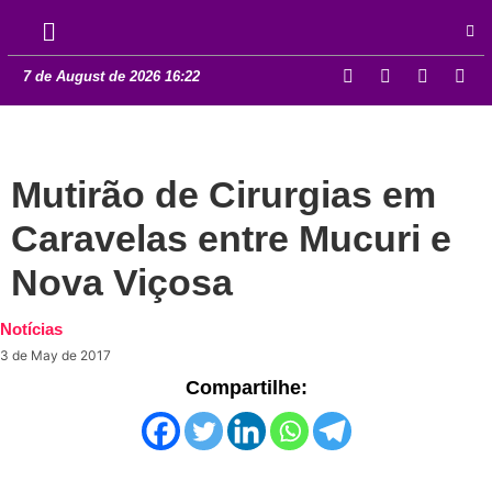
7 de August de 2026 16:22
Mutirão de Cirurgias em
Caravelas entre Mucuri e
Nova Viçosa
Notícias
3 de May de 2017
Compartilhe: