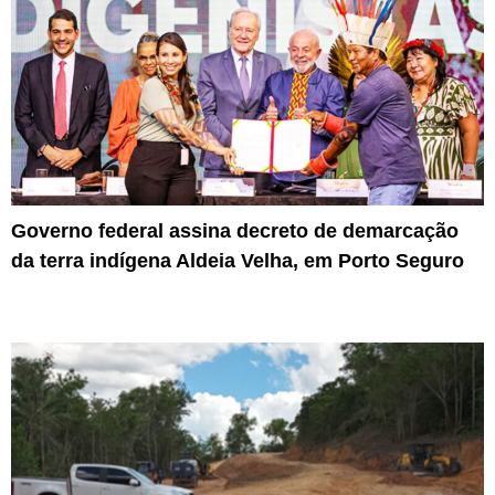
Governo federal assina decreto de demarcação
da terra indígena Aldeia Velha, em Porto Seguro