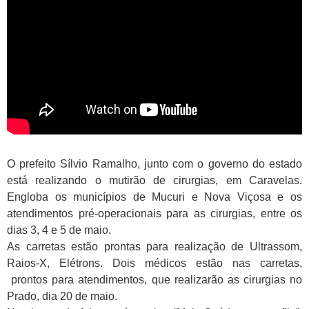
O prefeito Sílvio Ramalho, junto com o governo do estado
está realizando o mutirão de cirurgias, em Caravelas.
Engloba os municípios de Mucuri e Nova Viçosa e os
atendimentos pré-operacionais para as cirurgias, entre os
dias 3, 4 e 5 de maio.
As carretas estão prontas para realização de Ultrassom,
Raios-X, Elétrons. Dois médicos estão nas carretas,
prontos para atendimentos, que realizarão as cirurgias no
Prado, dia 20 de maio.