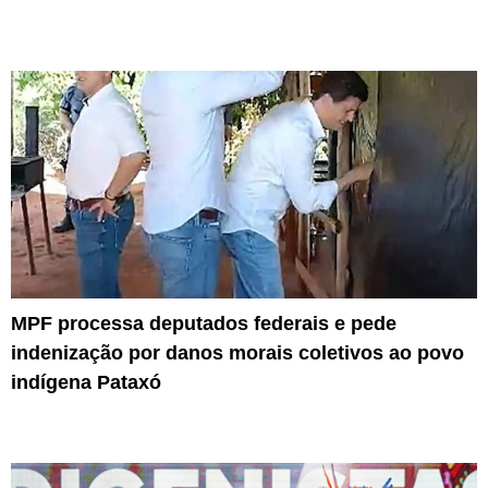
MPF processa deputados federais e pede
indenização por danos morais coletivos ao povo
indígena Pataxó