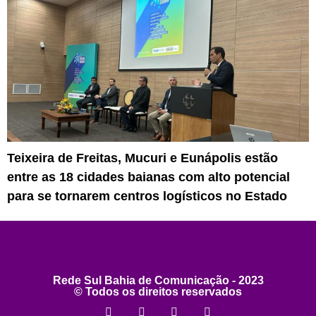
Teixeira de Freitas, Mucuri e Eunápolis estão
entre as 18 cidades baianas com alto potencial
para se tornarem centros logísticos no Estado
Rede Sul Bahia de Comunicação - 2023
© Todos os direitos reservados