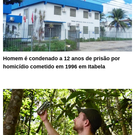
Homem é condenado a 12 anos de prisão por
homicídio cometido em 1996 em Itabela