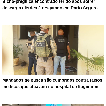
Bicho-preguiça encontrado ferido após sofrer
descarga elétrica é resgatado em Porto Seguro
Mandados de busca são cumpridos contra falsos
médicos que atuavam no hospital de Itagimirim