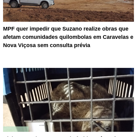
MPF quer impedir que Suzano realize obras que
afetam comunidades quilombolas em Caravelas e
Nova Viçosa sem consulta prévia