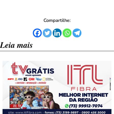
Compartilhe:
Leia mais