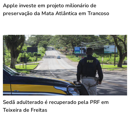
Apple investe em projeto milionário de
preservação da Mata Atlântica em Trancoso
Sedã adulterado é recuperado pela PRF em
Teixeira de Freitas