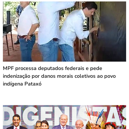
MPF processa deputados federais e pede
indenização por danos morais coletivos ao povo
indígena Pataxó