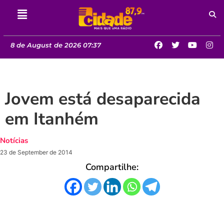
8 de August de 2026 07:37
Jovem está desaparecida
em Itanhém
Notícias
23 de September de 2014
Compartilhe: