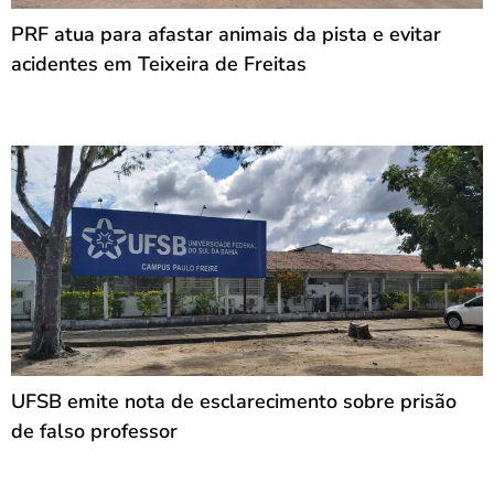
PRF atua para afastar animais da pista e evitar
acidentes em Teixeira de Freitas
UFSB emite nota de esclarecimento sobre prisão
de falso professor