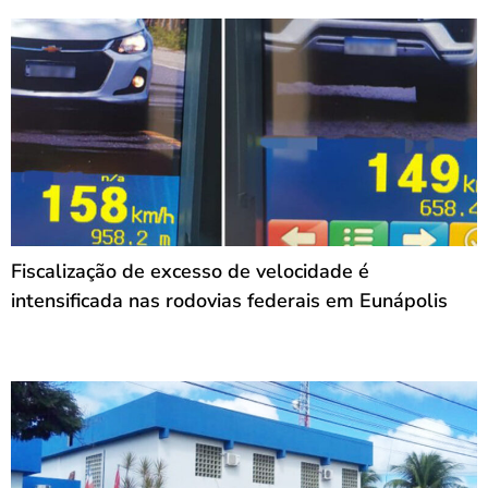
Fiscalização de excesso de velocidade é
intensificada nas rodovias federais em Eunápolis