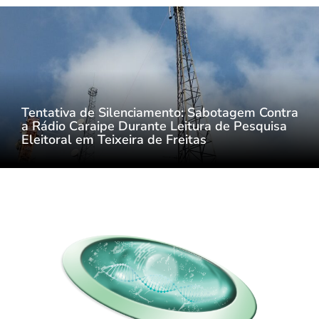
Tentativa de Silenciamento: Sabotagem Contra
a Rádio Caraipe Durante Leitura de Pesquisa
Eleitoral em Teixeira de Freitas