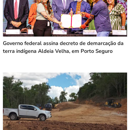
Governo federal assina decreto de demarcação da
terra indígena Aldeia Velha, em Porto Seguro