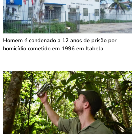
Homem é condenado a 12 anos de prisão por
homicídio cometido em 1996 em Itabela