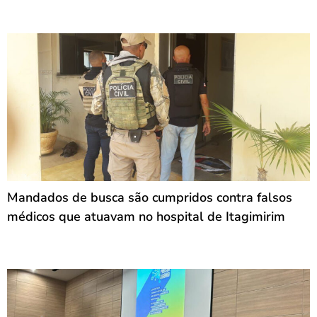
Mandados de busca são cumpridos contra falsos
médicos que atuavam no hospital de Itagimirim