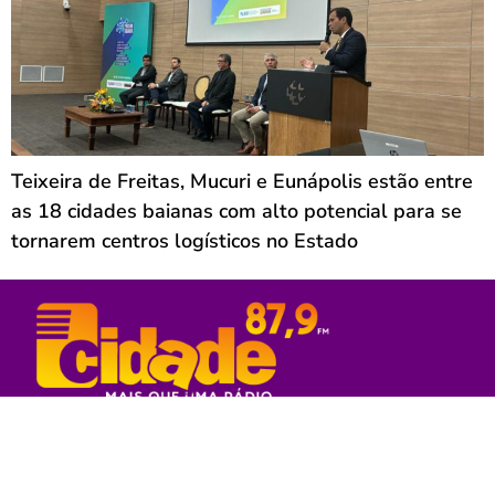
Teixeira de Freitas, Mucuri e Eunápolis estão entre
as 18 cidades baianas com alto potencial para se
tornarem centros logísticos no Estado
Rede Sul Bahia de Comunicação - 2023
© Todos os direitos reservados