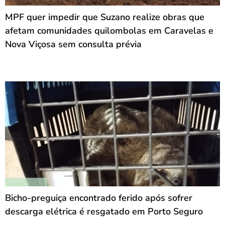
MPF quer impedir que Suzano realize obras que
afetam comunidades quilombolas em Caravelas e
Nova Viçosa sem consulta prévia
Bicho-preguiça encontrado ferido após sofrer
descarga elétrica é resgatado em Porto Seguro