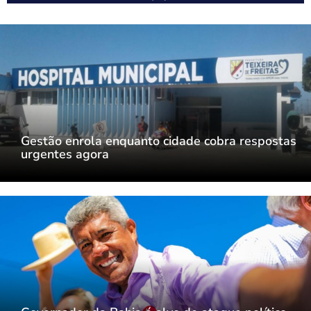
Gestão enrola enquanto cidade cobra respostas
urgentes agora