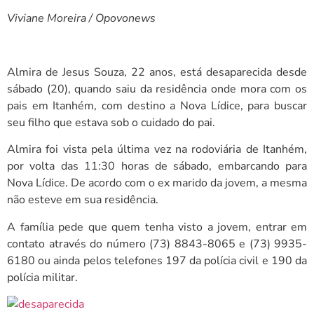
Viviane Moreira / Opovonews
Almira de Jesus Souza, 22 anos, está desaparecida desde
sábado (20), quando saiu da residência onde mora com os
pais em Itanhém, com destino a Nova Lídice, para buscar
seu filho que estava sob o cuidado do pai.
Almira foi vista pela última vez na rodoviária de Itanhém,
por volta das 11:30 horas de sábado, embarcando para
Nova Lídice. De acordo com o ex marido da jovem, a mesma
não esteve em sua residência.
A família pede que quem tenha visto a jovem, entrar em
contato através do número (73) 8843-8065 e (73) 9935-
6180 ou ainda pelos telefones 197 da polícia civil e 190 da
polícia militar.